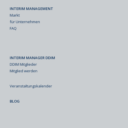
INTERIM MANAGEMENT
Markt
für Unternehmen
FAQ
INTERIM MANAGER DDIM
DDIM Mitglieder
Mitglied werden
Veranstaltungskalender
BLOG