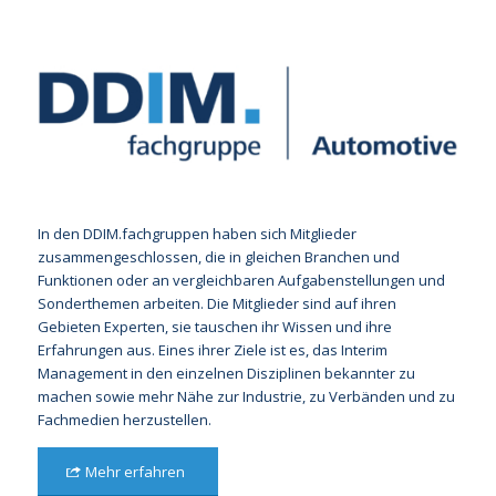
In den DDIM.fachgruppen haben sich Mitglieder
zusammengeschlossen, die in gleichen Branchen und
Funktionen oder an vergleichbaren Aufgabenstellungen und
Sonderthemen arbeiten. Die Mitglieder sind auf ihren
Gebieten Experten, sie tauschen ihr Wissen und ihre
Erfahrungen aus. Eines ihrer Ziele ist es, das Interim
Management in den einzelnen Disziplinen bekannter zu
machen sowie mehr Nähe zur Industrie, zu Verbänden und zu
Fachmedien herzustellen.
Mehr erfahren