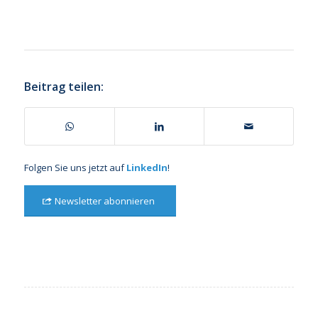
Beitrag teilen:
Folgen Sie uns jetzt auf
LinkedIn
!
Newsletter abonnieren