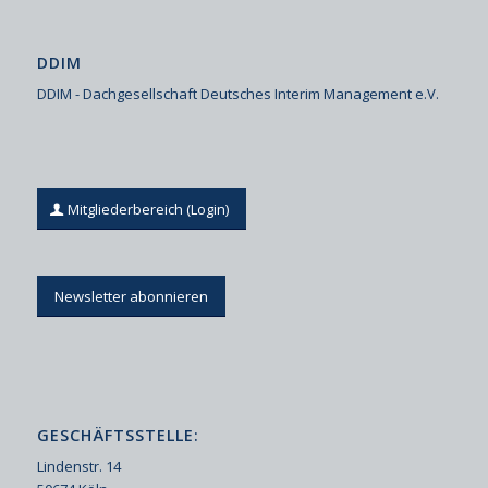
DDIM
DDIM - Dachgesellschaft Deutsches Interim Management e.V.
Mitgliederbereich (Login)
Newsletter abonnieren
GESCHÄFTSSTELLE:
Lindenstr. 14