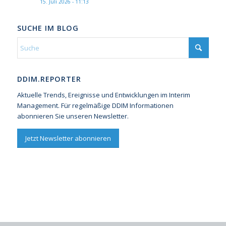
15. Juli 2026 - 11:13
SUCHE IM BLOG
DDIM.REPORTER
Aktuelle Trends, Ereignisse und Entwicklungen im Interim
Management. Für regelmäßige DDIM Informationen
abonnieren Sie unseren Newsletter.
Jetzt Newsletter abonnieren