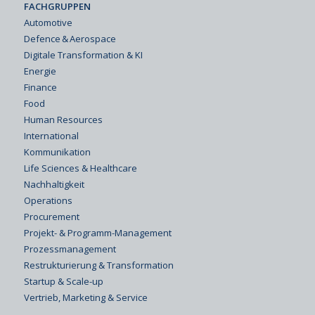
FACHGRUPPEN
Automotive
Defence & Aerospace
Digitale Transformation & KI
Energie
Finance
Food
Human Resources
International
Kommunikation
Life Sciences & Healthcare
Nachhaltigkeit
Operations
Procurement
Projekt- & Programm-Management
Prozessmanagement
Restrukturierung & Transformation
Startup & Scale-up
Vertrieb, Marketing & Service