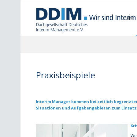
DDIM
Praxisbeispiele
Interim Manager kommen bei zeitlich begrenzte
Situationen und Aufgabengebieten zum Einsatz
Kr
Wen