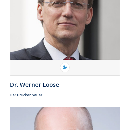
Dr. Werner Loose
Der Brückenbauer