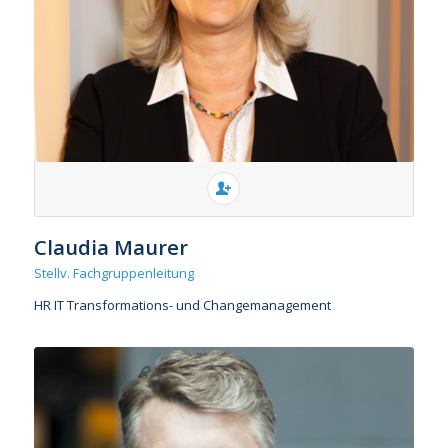
Claudia Maurer
Stellv. Fachgruppenleitung
HR IT Transformations- und Changemanagement