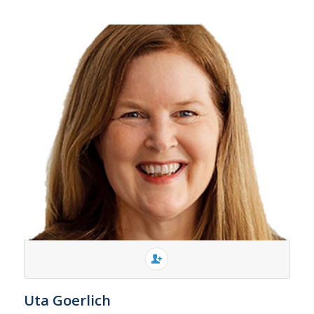
Uta Goerlich