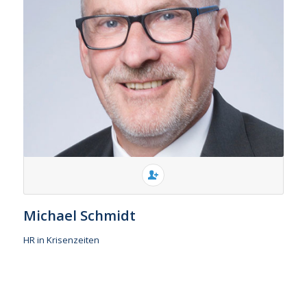
Michael Schmidt
HR in Krisenzeiten