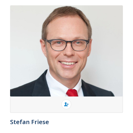
Stefan Friese