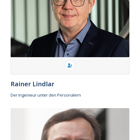
Rainer Lindlar
Der Ingenieur unter den Personalern