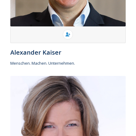
Alexander Kaiser
Menschen. Machen. Unternehmen.