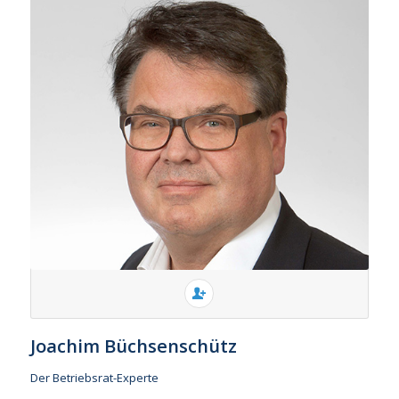
Joachim Büchsenschütz
Der Betriebsrat-Experte