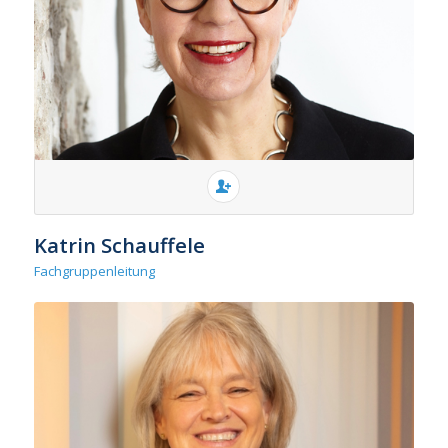
Katrin Schauffele
Fachgruppenleitung