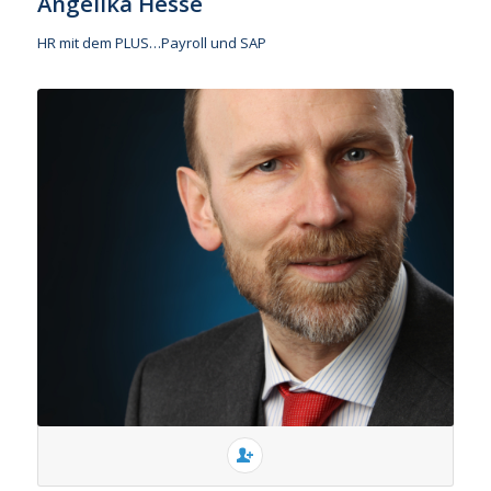
Angelika Hesse
HR mit dem PLUS…Payroll und SAP