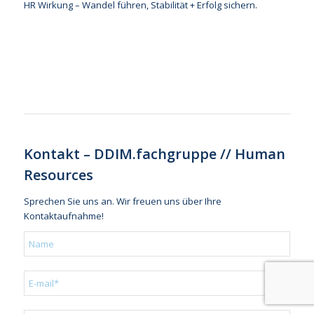
HR Wirkung – Wandel führen, Stabilität + Erfolg sichern.
Kontakt – DDIM.fachgruppe // Human
Resources
Sprechen Sie uns an. Wir freuen uns über Ihre
Kontaktaufnahme!