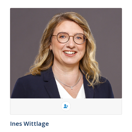
Ines Wittlage