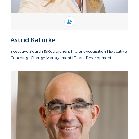
Astrid Kafurke
Executive Search & Recruitment I Talent Acquisition I Executive
Coaching I Change Management I Team-Development