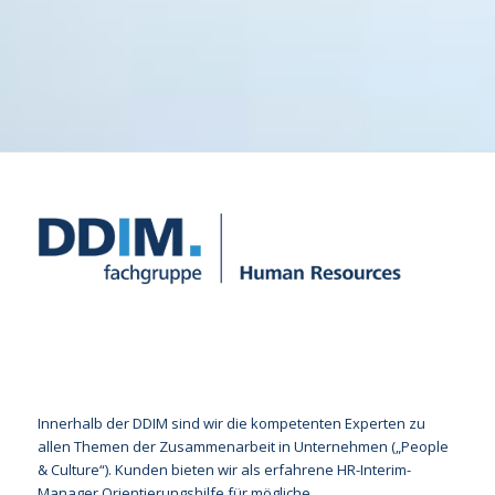
Innerhalb der DDIM sind wir die kompetenten Experten zu
allen Themen der Zusammenarbeit in Unternehmen („People
& Culture“). Kunden bieten wir als erfahrene HR-Interim-
Manager Orientierungshilfe für mögliche