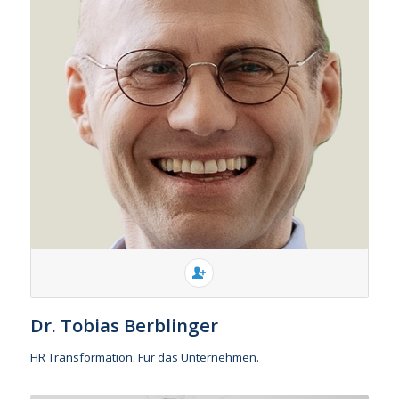
Dr. Tobias Berblinger
HR Transformation. Für das Unternehmen.