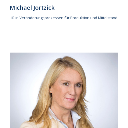
Michael Jortzick
HR in Veränderungsprozessen für Produktion und Mittelstand