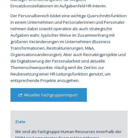
Einsatzkonstellationen im Aufgabenfeld HR-Interim.
Der Personalbereich bildet eine wichtige Querschnittsfunktion
in einem Unternehmen und Personalerinnen und Personaler
nehmen dabei sowohl operative als auch strategische
Aufgaben wahr, typischer Weise im Zusammenhang mit
größeren Veränderungen im Unternehmen (Business
Transformationen, Restrukturierungen, M&A,
Organisationsänderungen). Aber auch Recruitingprojekte und
die Digitalisierung der Personalarbeit sind aktuelle
Themenschwerpunkte. Häufig wird die Zeit bis zur
Neubesetzung einer HR-Leitungsfunktion genutzt, um
entsprechende Projekte anzugehen.
Aktueller Fachgruppenreport
Ziele
Wir sind als Fachgruppe Human Resources innerhalb der