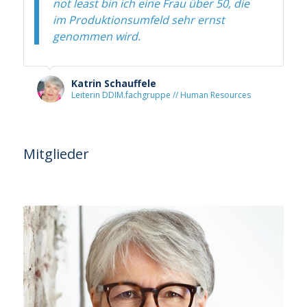
not least bin ich eine Frau über 50, die
im Produktionsumfeld sehr ernst
genommen wird.
Katrin Schauffele
Leiterin DDIM.fachgruppe // Human Resources
Mitglieder