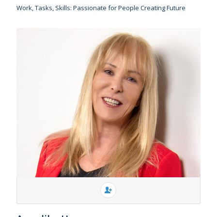
Work, Tasks, Skills: Passionate for People Creating Future