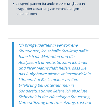
Ansprechpartner für andere DDIM-Mitglieder in
Fragen der Gestaltung von Veränderungen in
Unternehmen
Ich bringe Klarheit in verworrene
Situationen, ich schaffe Struktur; dafür
habe ich die Methoden und die
Analyseinstrumente. So kann ich Ihnen
und Ihrer Mannschaft helfen, dass Sie
das Aufgebaute alleine weiterentwickeln
können. Auf Basis meiner breiten
Erfahrung bei Unternehmen in
Sondersituationen liefere ich absolute
Sicherheit in der HR-seitigen Steuerung,
Unterstützung und Umsetzung. Last but