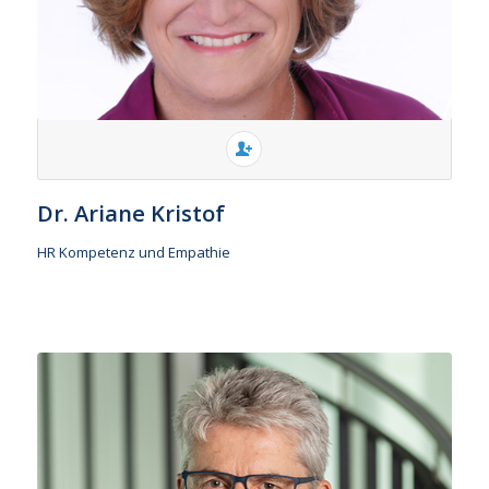
Dr. Ariane Kristof
HR Kompetenz und Empathie