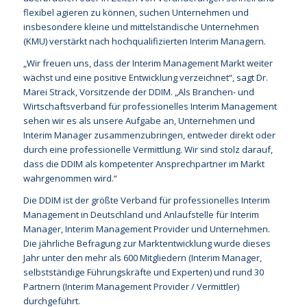
flexibel agieren zu können, suchen Unternehmen und
insbesondere kleine und mittelständische Unternehmen
(KMU) verstärkt nach hochqualifizierten Interim Managern.
„Wir freuen uns, dass der Interim Management Markt weiter
wächst und eine positive Entwicklung verzeichnet“, sagt Dr.
Marei Strack, Vorsitzende der DDIM. „Als Branchen- und
Wirtschaftsverband für professionelles Interim Management
sehen wir es als unsere Aufgabe an, Unternehmen und
Interim Manager zusammenzubringen, entweder direkt oder
durch eine professionelle Vermittlung. Wir sind stolz darauf,
dass die DDIM als kompetenter Ansprechpartner im Markt
wahrgenommen wird.“
Die DDIM ist der größte Verband für professionelles Interim
Management in Deutschland und Anlaufstelle für Interim
Manager, Interim Management Provider und Unternehmen.
Die jährliche Befragung zur Marktentwicklung wurde dieses
Jahr unter den mehr als 600 Mitgliedern (Interim Manager,
selbstständige Führungskräfte und Experten) und rund 30
Partnern (Interim Management Provider / Vermittler)
durchgeführt.