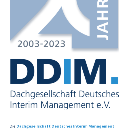
Die
Dachgesellschaft Deutsches Interim Management