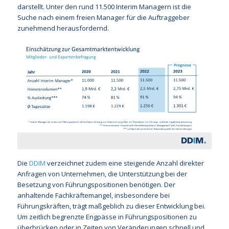
darstellt. Unter den rund 11.500 Interim Managern ist die
Suche nach einem freien Manager für die Auftraggeber
zunehmend herausfordernd.
Die
DDIM
verzeichnet zudem eine steigende Anzahl direkter
Anfragen von Unternehmen, die Unterstützung bei der
Besetzung von Führungspositionen benötigen. Der
anhaltende Fachkräftemangel, insbesondere bei
Führungskräften, trägt maßgeblich zu dieser Entwicklung bei.
Um zeitlich begrenzte Engpässe in Führungspositionen zu
überbrücken oder in Zeiten von Veränderungen schnell und