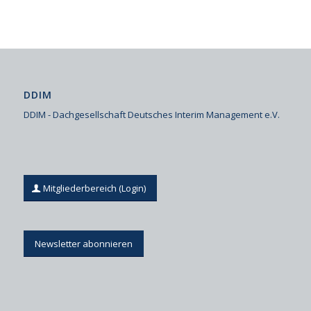
DDIM
DDIM - Dachgesellschaft Deutsches Interim Management e.V.
Mitgliederbereich (Login)
Newsletter abonnieren