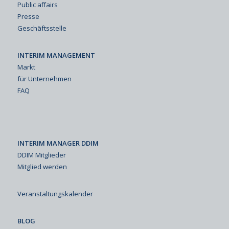
Public affairs
Presse
Geschäftsstelle
INTERIM MANAGEMENT
Markt
für Unternehmen
FAQ
INTERIM MANAGER DDIM
DDIM Mitglieder
Mitglied werden
Veranstaltungskalender
BLOG