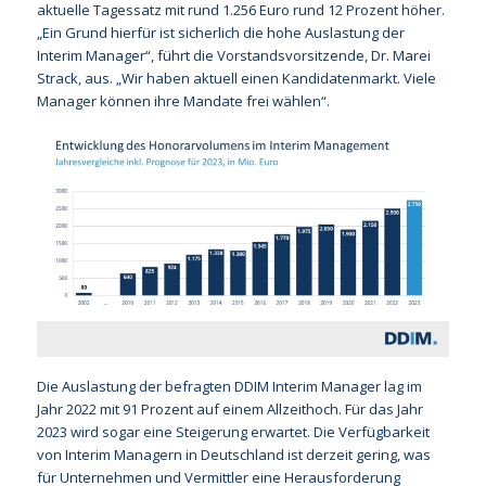
aktuelle Tagessatz mit rund 1.256 Euro rund 12 Prozent höher.
„Ein Grund hierfür ist sicherlich die hohe Auslastung der
Interim Manager“, führt die Vorstandsvorsitzende, Dr. Marei
Strack, aus. „Wir haben aktuell einen Kandidatenmarkt. Viele
Manager können ihre Mandate frei wählen“.
Die Auslastung der befragten DDIM Interim Manager lag im
Jahr 2022 mit 91 Prozent auf einem Allzeithoch. Für das Jahr
2023 wird sogar eine Steigerung erwartet. Die Verfügbarkeit
von Interim Managern in Deutschland ist derzeit gering, was
für Unternehmen und Vermittler eine Herausforderung