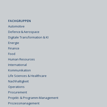
FACHGRUPPEN
Automotive
Defence & Aerospace
Digitale Transformation & KI
Energie
Finance
Food
Human Resources
International
Kommunikation
Life Sciences & Healthcare
Nachhaltigkeit
Operations
Procurement
Projekt- & Programm-Management
Prozessmanagement