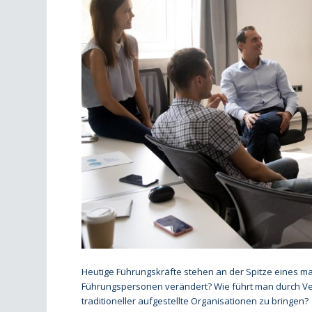
Heutige Führungskräfte stehen an der Spitze eines ma
Führungspersonen verändert? Wie führt man durch Verä
traditioneller aufgestellte Organisationen zu bringen?