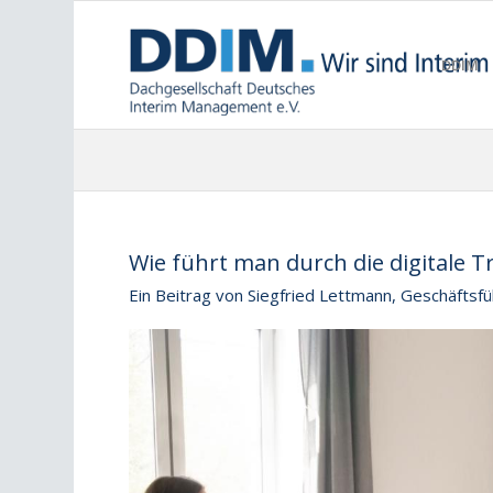
DDIM
Wie führt man durch die digitale 
Ein Beitrag von Siegfried Lettmann, Geschäf