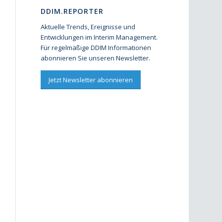
DDIM.REPORTER
Aktuelle Trends, Ereignisse und
Entwicklungen im Interim Management.
Für regelmäßige DDIM Informationen
abonnieren Sie unseren Newsletter.
Jetzt Newsletter abonnieren