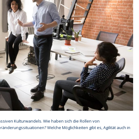
ssiven Kulturwandels. Wie haben sich die Rollen von
nderungssituationen? Welche Möglichkeiten gibt es, Agilität auch in