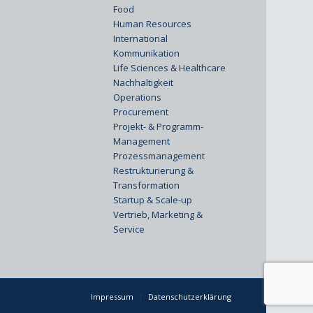
Food
Human Resources
International
Kommunikation
Life Sciences & Healthcare
Nachhaltigkeit
Operations
Procurement
Projekt- & Programm-
Management
Prozessmanagement
Restrukturierung &
Transformation
Startup & Scale-up
Vertrieb, Marketing &
Service
Impressum
Datenschutzerklärung