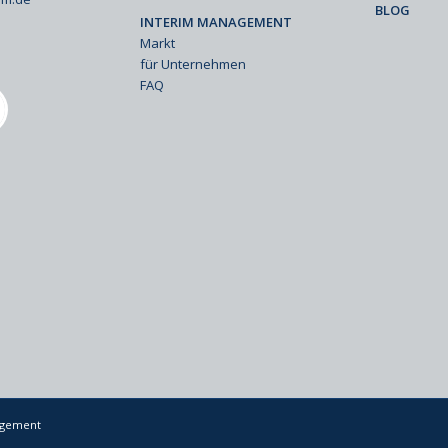
BLOG
INTERIM MANAGEMENT
Markt
für Unternehmen
FAQ
nagement