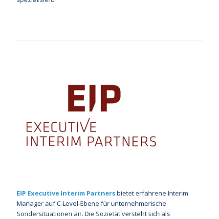
EIP Executive Interim Partners
bietet erfahrene Interim
Manager auf C-Level-Ebene für unternehmerische
Sondersituationen an. Die Sozietät versteht sich als