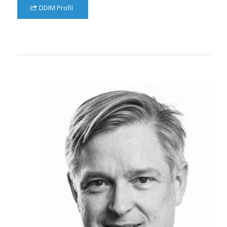
DDIM Profil