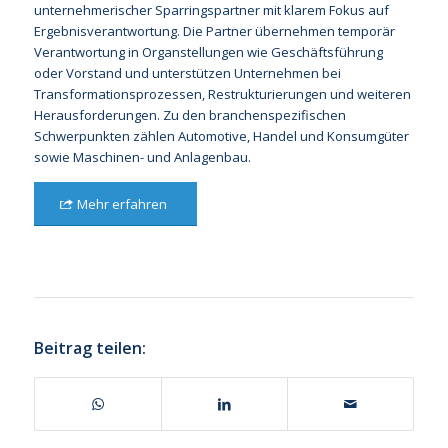
unternehmerischer Sparringspartner mit klarem Fokus auf
Ergebnisverantwortung. Die Partner übernehmen temporär
Verantwortung in Organstellungen wie Geschäftsführung
oder Vorstand und unterstützen Unternehmen bei
Transformationsprozessen, Restrukturierungen und weiteren
Herausforderungen. Zu den branchenspezifischen
Schwerpunkten zählen Automotive, Handel und Konsumgüter
sowie Maschinen- und Anlagenbau.
Mehr erfahren
Beitrag teilen: