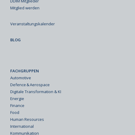
DDIM Mitglieder
Mitglied werden
Veranstaltungskalender
BLOG
FACHGRUPPEN
Automotive
Defence & Aerospace
Digitale Transformation & KI
Energie
Finance
Food
Human Resources
International
Kommunikation