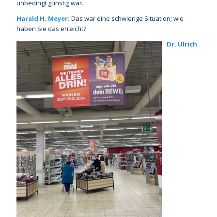
unbedingt günstig war.
Harald H. Meyer:
Das war eine schwierige Situation; wie
haben Sie das erreicht?
Dr. Ulrich