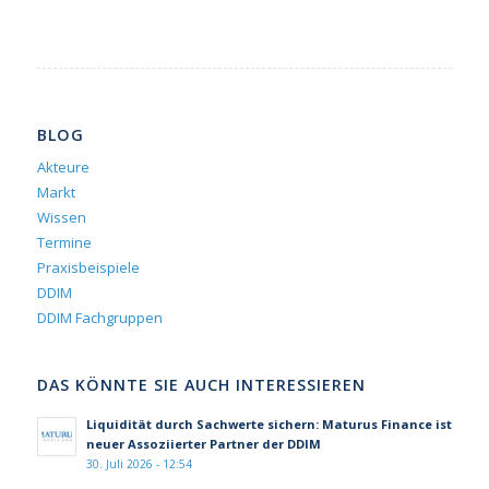
BLOG
Akteure
Markt
Wissen
Termine
Praxisbeispiele
DDIM
DDIM Fachgruppen
DAS KÖNNTE SIE AUCH INTERESSIEREN
Liquidität durch Sachwerte sichern: Maturus Finance ist
neuer Assoziierter Partner der DDIM
30. Juli 2026 - 12:54