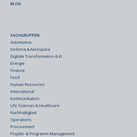
BLOG
FACHGRUPPEN
Automotive
Defence & Aerospace
Digitale Transformation & KI
Energie
Finance
Food
Human Resources
International
Kommunikation
Life Sciences & Healthcare
Nachhaltigkeit
Operations
Procurement
Projekt- & Programm-Management