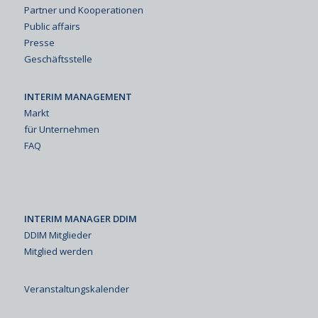
Partner und Kooperationen
Public affairs
Presse
Geschäftsstelle
INTERIM MANAGEMENT
Markt
für Unternehmen
FAQ
INTERIM MANAGER DDIM
DDIM Mitglieder
Mitglied werden
Veranstaltungskalender