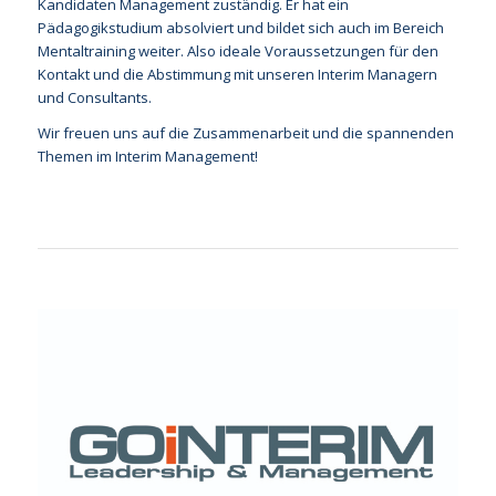
Kandidaten Management zuständig. Er hat ein
Pädagogikstudium absolviert und bildet sich auch im Bereich
Mentaltraining weiter. Also ideale Voraussetzungen für den
Kontakt und die Abstimmung mit unseren Interim Managern
und Consultants.
Wir freuen uns auf die Zusammenarbeit und die spannenden
Themen im Interim Management!