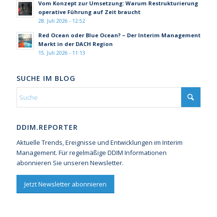
Vom Konzept zur Umsetzung: Warum Restrukturierung
operative Führung auf Zeit braucht
28. Juli 2026 - 12:52
Red Ocean oder Blue Ocean? – Der Interim Management
Markt in der DACH Region
15. Juli 2026 - 11:13
SUCHE IM BLOG
DDIM.REPORTER
Aktuelle Trends, Ereignisse und Entwicklungen im Interim
Management. Für regelmäßige DDIM Informationen
abonnieren Sie unseren Newsletter.
Jetzt Newsletter abonnieren