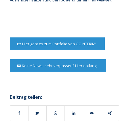
Hier geht es zum Portfolio von GOiNTERIM!
Keine News mehr verpassen? Hier entlang!
Beitrag teilen: