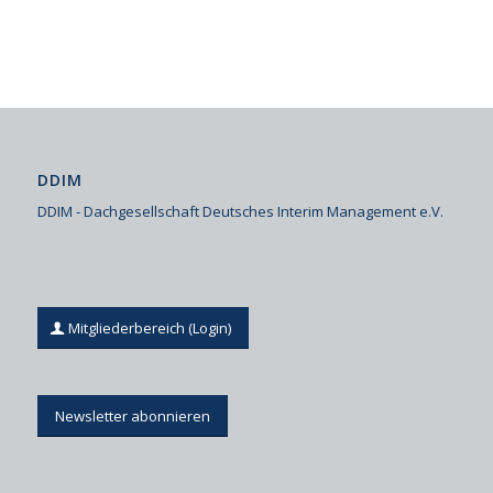
DDIM
DDIM - Dachgesellschaft Deutsches Interim Management e.V.
Mitgliederbereich (Login)
Newsletter abonnieren