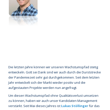
Die letzten Jahre können wir unseren Wachstumspfad stetig
entwickeln. Gott sei Dank sind wir auch durch die Durststrecke
der Pandemiezeit sehr gut durchgekommen. Seit dem letzten
Jahr entwickelt sich der Markt wieder positiv und die
aufgestauten Projekte werden nun angefragt.
Um diesen Wachstumspfad ohne Qualitätsverlust umsetzen
zu können, haben wir auch unser Kandidaten Management
verstärkt. Seit Mai dieses Jahres ist
Lukas Stöllinger
für das