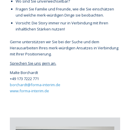
Wo sind Sie unverwechselbar?
Fragen Sie Familie und Freunde, wie die Sie einschätzen
und welche merk-würdigen Dinge sie beobachten.
Vorsicht: Die Story immer nur in Verbindung mit Ihren
inhaltlichen Stärken nutzen!
Gerne unterstützen wir Sie bei der Suche und dem
Herausarbeiten Ihres merk-würdigen Ansatzes in Verbindung
mit Ihrer Positionierung.
Sprechen Sie uns gern an.
Malte Borchardt
+49 173 7222 771
borchardt@forma-interim.de
www.forma-interim.de