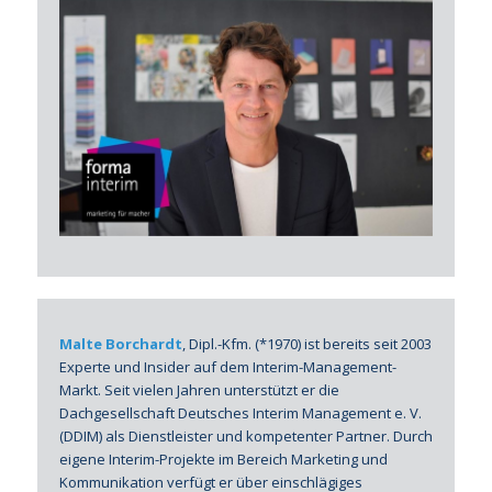
Malte Borchardt
, Dipl.-Kfm. (*1970) ist bereits seit 2003
Experte und Insider auf dem Interim-Management-
Markt. Seit vielen Jahren unterstützt er die
Dachgesellschaft Deutsches Interim Management e. V.
(DDIM) als Dienstleister und kompetenter Partner. Durch
eigene Interim-Projekte im Bereich Marketing und
Kommunikation verfügt er über einschlägiges