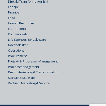
Digitale Transformation & KI
Energie
Finance
Food
Human Resources
International
Kommunikation
Life Sciences & Healthcare
Nachhaltigkeit
Operations
Procurement
Projekt- & Programm-Management
Prozessmanagement
Restrukturierung & Transformation
Startup & Scale-up
Vertrieb, Marketing & Service