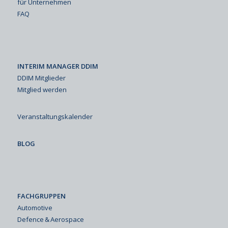
für Unternehmen
FAQ
INTERIM MANAGER DDIM
DDIM Mitglieder
Mitglied werden
Veranstaltungskalender
BLOG
FACHGRUPPEN
Automotive
Defence & Aerospace