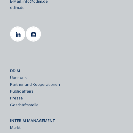
E-Mail:
info@ddim.de
ddim.de
DDIM
Über uns
Partner und Kooperationen
Public affairs
Presse
Geschäftsstelle
INTERIM MANAGEMENT
Markt