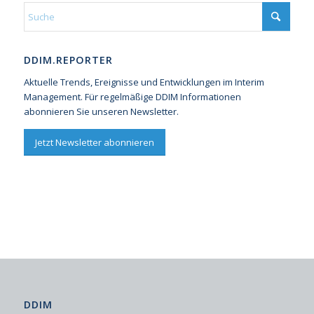
DDIM.REPORTER
Aktuelle Trends, Ereignisse und Entwicklungen im Interim
Management. Für regelmäßige DDIM Informationen
abonnieren Sie unseren Newsletter.
Jetzt Newsletter abonnieren
DDIM