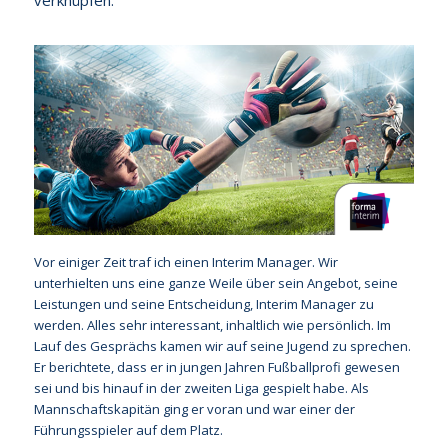
Vor einiger Zeit traf ich einen Interim Manager. Wir
unterhielten uns eine ganze Weile über sein Angebot, seine
Leistungen und seine Entscheidung, Interim Manager zu
werden. Alles sehr interessant, inhaltlich wie persönlich. Im
Lauf des Gesprächs kamen wir auf seine Jugend zu sprechen.
Er berichtete, dass er in jungen Jahren Fußballprofi gewesen
sei und bis hinauf in der zweiten Liga gespielt habe. Als
Mannschaftskapitän ging er voran und war einer der
Führungsspieler auf dem Platz.