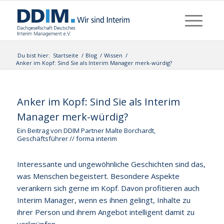
Du bist hier:
Startseite
/
Blog
/
Wissen
/
Anker im Kopf: Sind Sie als Interim Manager merk-würdig?
Anker im Kopf: Sind Sie als Interim
Manager merk-würdig?
Ein Beitrag von DDIM Partner Malte Borchardt,
Geschäftsführer // forma interim
Interessante und ungewöhnliche Geschichten sind das,
was Menschen begeistert. Besondere Aspekte
verankern sich gerne im Kopf. Davon profitieren auch
Interim Manager, wenn es ihnen gelingt, Inhalte zu
ihrer Person und ihrem Angebot intelligent damit zu
verknüpfen.