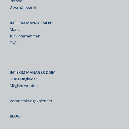
Presse
Geschäftsstelle
INTERIM MANAGEMENT
Markt
für Unternehmen
FAQ
INTERIM MANAGER DDIM
DDIM Mitglieder
Mitglied werden
Veranstaltungskalender
BLOG