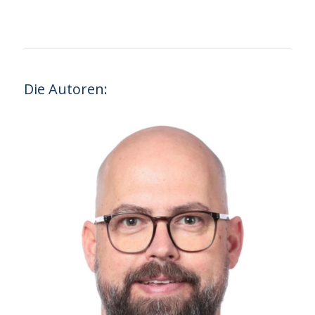
Die Autoren: