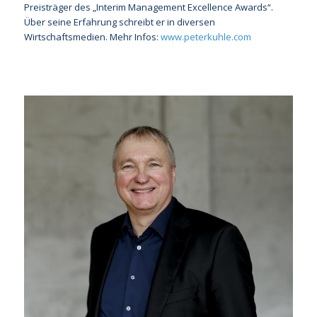
Preisträger des „Interim Management Excellence Awards“.
Über seine Erfahrung schreibt er in diversen
Wirtschaftsmedien. Mehr Infos:
www.peterkuhle.com