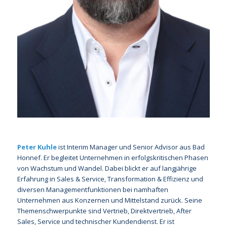
Peter Kuhle
ist Interim Manager und Senior Advisor aus Bad
Honnef. Er begleitet Unternehmen in erfolgskritischen Phasen
von Wachstum und Wandel. Dabei blickt er auf langjährige
Erfahrung in Sales & Service, Transformation & Effizienz und
diversen Managementfunktionen bei namhaften
Unternehmen aus Konzernen und Mittelstand zurück. Seine
Themenschwerpunkte sind Vertrieb, Direktvertrieb, After
Sales, Service und technischer Kundendienst. Er ist