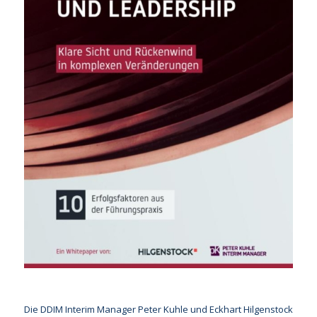
Die DDIM Interim Manager Peter Kuhle und Eckhart Hilgenstock