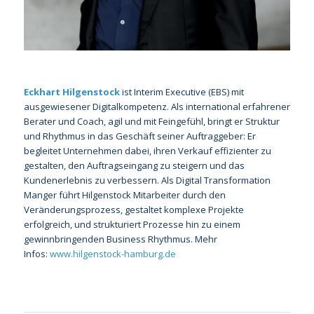
Eckhart Hilgenstock
ist Interim Executive (EBS) mit
ausgewiesener Digitalkompetenz. Als international erfahrener
Berater und Coach, agil und mit Feingefühl, bringt er Struktur
und Rhythmus in das Geschäft seiner Auftraggeber: Er
begleitet Unternehmen dabei, ihren Verkauf effizienter zu
gestalten, den Auftragseingang zu steigern und das
Kundenerlebnis zu verbessern. Als Digital Transformation
Manger führt Hilgenstock Mitarbeiter durch den
Veränderungsprozess, gestaltet komplexe Projekte
erfolgreich, und strukturiert Prozesse hin zu einem
gewinnbringenden Business Rhythmus. Mehr
Infos:
www.hilgenstock-hamburg.de