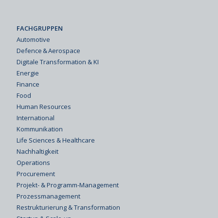
FACHGRUPPEN
Automotive
Defence & Aerospace
Digitale Transformation & KI
Energie
Finance
Food
Human Resources
International
Kommunikation
Life Sciences & Healthcare
Nachhaltigkeit
Operations
Procurement
Projekt- & Programm-Management
Prozessmanagement
Restrukturierung & Transformation