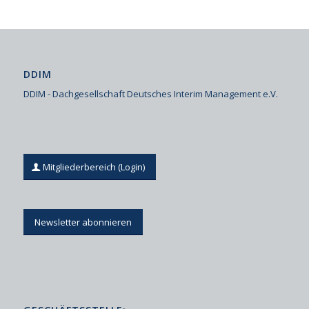
DDIM
DDIM - Dachgesellschaft Deutsches Interim Management e.V.
Mitgliederbereich (Login)
Newsletter abonnieren