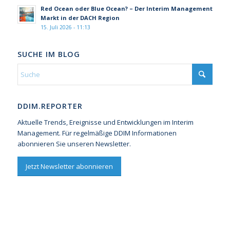
Red Ocean oder Blue Ocean? – Der Interim Management
Markt in der DACH Region
15. Juli 2026 - 11:13
SUCHE IM BLOG
DDIM.REPORTER
Aktuelle Trends, Ereignisse und Entwicklungen im Interim
Management. Für regelmäßige DDIM Informationen
abonnieren Sie unseren Newsletter.
Jetzt Newsletter abonnieren