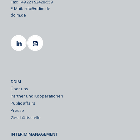
Fax: +49 221 92428-559
E-Mail:
info@ddim.de
ddim.de
DDIM
Über uns
Partner und Kooperationen
Public affairs
Presse
Geschäftsstelle
INTERIM MANAGEMENT