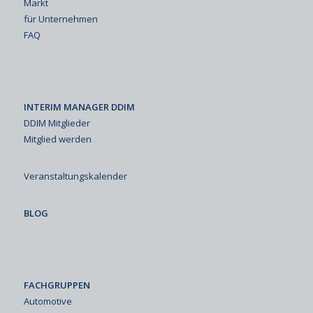
Markt
für Unternehmen
FAQ
INTERIM MANAGER DDIM
DDIM Mitglieder
Mitglied werden
Veranstaltungskalender
BLOG
FACHGRUPPEN
Automotive