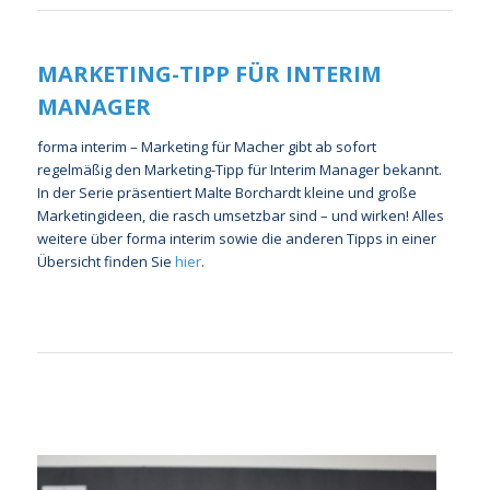
MARKETING-TIPP FÜR INTERIM
MANAGER
forma interim – Marketing für Macher gibt ab sofort
regelmäßig den Marketing-Tipp für Interim Manager bekannt.
In der Serie präsentiert Malte Borchardt kleine und große
Marketingideen, die rasch umsetzbar sind – und wirken! Alles
weitere über forma interim sowie die anderen Tipps in einer
Übersicht finden Sie
hier
.