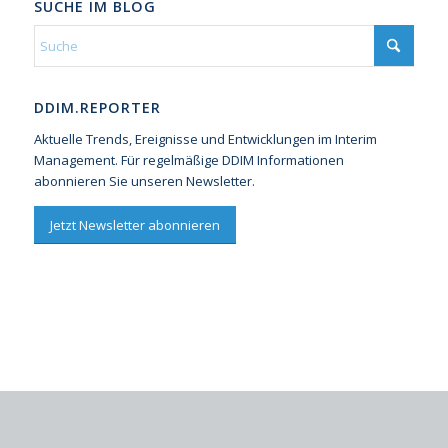
SUCHE IM BLOG
DDIM.REPORTER
Aktuelle Trends, Ereignisse und Entwicklungen im Interim
Management. Für regelmäßige DDIM Informationen
abonnieren Sie unseren Newsletter.
Jetzt Newsletter abonnieren