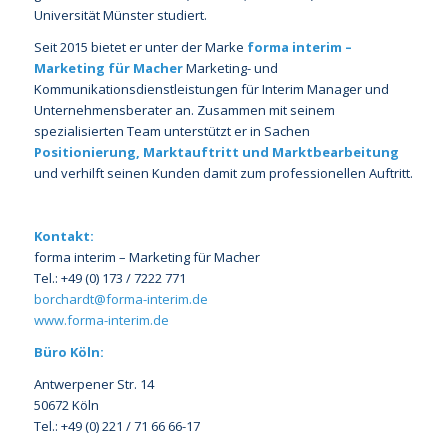
Universität Münster studiert.
Seit 2015 bietet er unter der Marke
forma interim –
Marketing für Macher
Marketing- und
Kommunikationsdienstleistungen für Interim Manager und
Unternehmensberater an. Zusammen mit seinem
spezialisierten Team unterstützt er in Sachen
Positionierung, Marktauftritt und Marktbearbeitung
und verhilft seinen Kunden damit zum professionellen Auftritt.
Kontakt:
forma interim – Marketing für Macher
Tel.: +49 (0) 173 / 7222 771
borchardt@forma-interim.de
www.forma-interim.de
Büro Köln:
Antwerpener Str. 14
50672 Köln
Tel.: +49 (0) 221 / 71 66 66-17