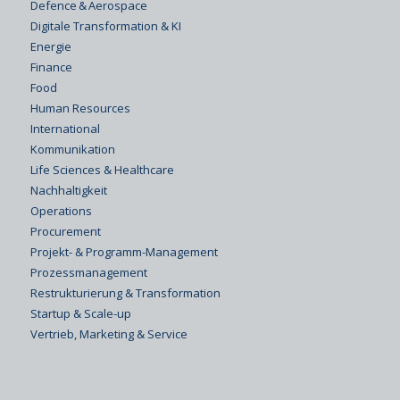
Defence & Aerospace
Digitale Transformation & KI
Energie
Finance
Food
Human Resources
International
Kommunikation
Life Sciences & Healthcare
Nachhaltigkeit
Operations
Procurement
Projekt- & Programm-Management
Prozessmanagement
Restrukturierung & Transformation
Startup & Scale-up
Vertrieb, Marketing & Service