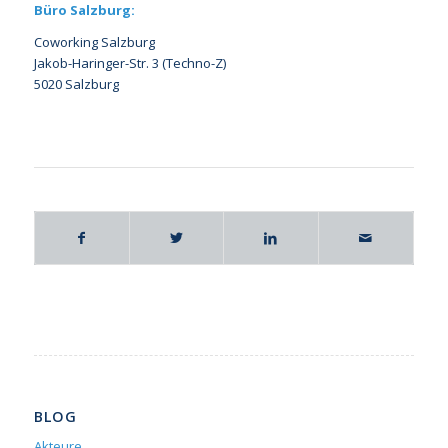
Büro Salzburg:
Coworking Salzburg
Jakob-Haringer-Str. 3 (Techno-Z)
5020 Salzburg
BLOG
Akteure