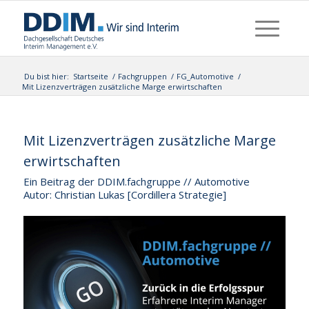
Du bist hier:
Startseite
/
Fachgruppen
/
FG_Automotive
/
Mit Lizenzverträgen zusätzliche Marge erwirtschaften
Mit Lizenzverträgen zusätzliche Marge
erwirtschaften
Ein Beitrag der DDIM.fachgruppe // Automotive
Autor: Christian Lukas [Cordillera Strategie]