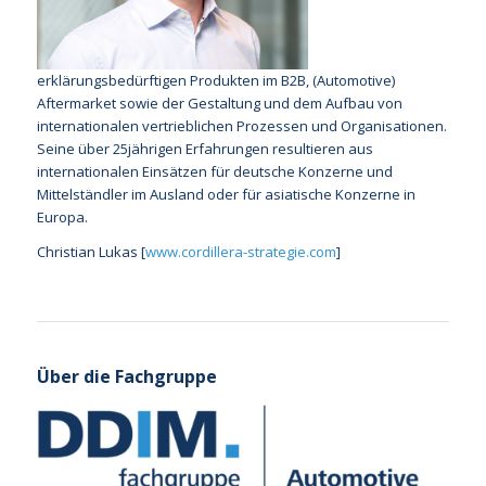
erklärungsbedürftigen Produkten im B2B, (Automotive)
Aftermarket sowie der Gestaltung und dem Aufbau von
internationalen vertrieblichen Prozessen und Organisationen.
Seine über 25jährigen Erfahrungen resultieren aus
internationalen Einsätzen für deutsche Konzerne und
Mittelständler im Ausland oder für asiatische Konzerne in
Europa.
Christian Lukas [
www.cordillera-strategie.com
]
Über die Fachgruppe