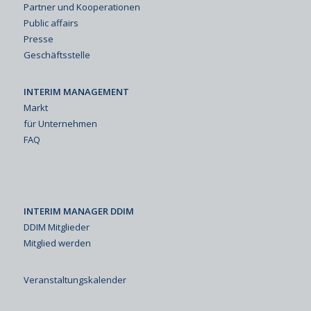
Partner und Kooperationen
Public affairs
Presse
Geschäftsstelle
INTERIM MANAGEMENT
Markt
für Unternehmen
FAQ
INTERIM MANAGER DDIM
DDIM Mitglieder
Mitglied werden
Veranstaltungskalender