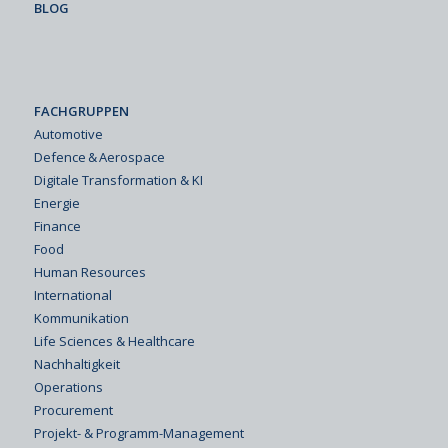
BLOG
FACHGRUPPEN
Automotive
Defence & Aerospace
Digitale Transformation & KI
Energie
Finance
Food
Human Resources
International
Kommunikation
Life Sciences & Healthcare
Nachhaltigkeit
Operations
Procurement
Projekt- & Programm-Management