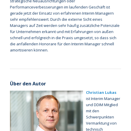
strategische Neuausrichtungen oder
Performanceverbesserungen im laufenden Geschäft ist
gerade jetzt der Einsatz von erfahrenen Interim Managern
sehr empfehlenswert. Durch die externe Sicht eines
Managers auf Zeit werden sehr häufig zusätzliche Potenziale
für Unternehmen erkannt und mit Erfahrungen von außen
schnell und erfolgreich in die Praxis umgesetzt, so dass sich
die anfallenden Honorare für den Interim Manager schnell
amortisieren können.
Über den Autor
Christian Lukas
ist Interim Manager
und DDIM Mitglied
mit den
Schwerpunkten
Vermarktung von
technisch