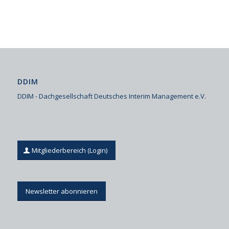
DDIM
DDIM - Dachgesellschaft Deutsches Interim Management e.V.
Mitgliederbereich (Login)
Newsletter abonnieren