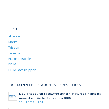
BLOG
Akteure
Markt
Wissen
Termine
Praxisbeispiele
DDIM
DDIM Fachgruppen
DAS KÖNNTE SIE AUCH INTERESSIEREN
Liquidität durch Sachwerte sichern: Maturus Finance ist
neuer Assoziierter Partner der DDIM
30. Juli 2026 - 12:54