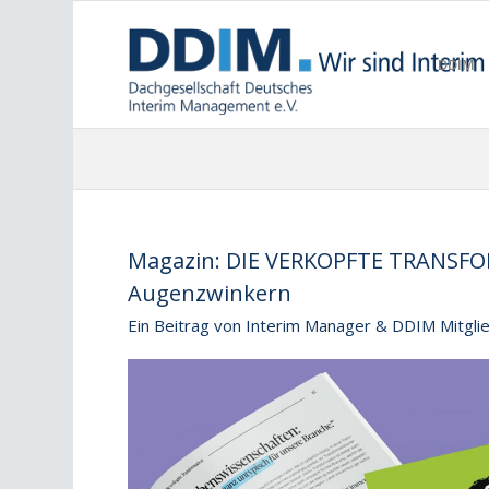
DDIM
Magazin: DIE VERKOPFTE TRANSFO
Augenzwinkern
Ein Beitrag von Interim Manager & DDIM Mitgli