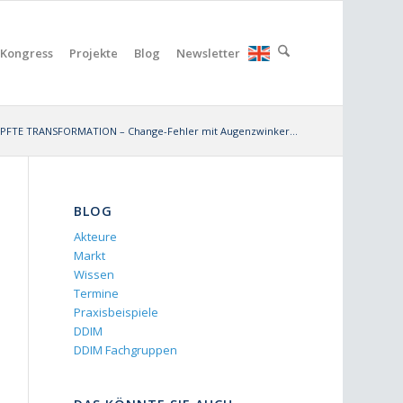
Kongress
Projekte
Blog
Newsletter
OPFTE TRANSFORMATION – Change-Fehler mit Augenzwinker...
BLOG
Akteure
Markt
Wissen
Termine
Praxisbeispiele
DDIM
DDIM Fachgruppen