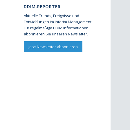
DDIM.REPORTER
Aktuelle Trends, Ereignisse und
Entwicklungen im Interim Management.
Für regelmäßige DDIM Informationen
abonnieren Sie unseren Newsletter.
Jetzt Newsletter abonnieren