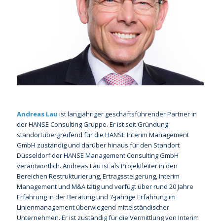
Andreas Lau
ist langjähriger geschäftsführender Partner in
der HANSE Consulting Gruppe. Er ist seit Gründung
standortübergreifend für die HANSE Interim Management
GmbH zuständig und darüber hinaus für den Standort
Düsseldorf der HANSE Management Consulting GmbH
verantwortlich. Andreas Lau ist als Projektleiter in den
Bereichen Restrukturierung, Ertragssteigerung, Interim
Management und M&A tätig und verfügt über rund 20 Jahre
Erfahrung in der Beratung und 7-jährige Erfahrung im
Linienmanagement überwiegend mittelständischer
Unternehmen. Er ist zuständig für die Vermittlung von Interim