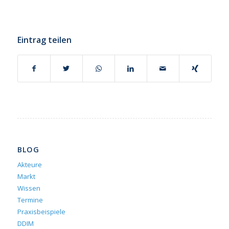
Eintrag teilen
BLOG
Akteure
Markt
Wissen
Termine
Praxisbeispiele
DDIM