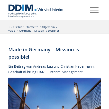
Du bist hier:
Startseite
/
Allgemein
/
Made in Germany – Mission is possible!
Made in Germany – Mission is
possible!
Ein Beitrag von Andreas Lau und Christian Heuermann,
Geschäftsführung HANSE Interim Management