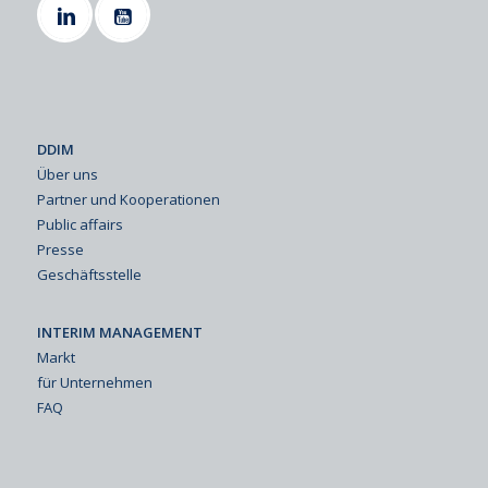
DDIM
Über uns
Partner und Kooperationen
Public affairs
Presse
Geschäftsstelle
INTERIM MANAGEMENT
Markt
für Unternehmen
FAQ