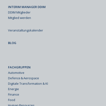
INTERIM MANAGER DDIM
DDIM Mitglieder
Mitglied werden
Veranstaltungskalender
BLOG
FACHGRUPPEN
Automotive
Defence & Aerospace
Digitale Transformation & KI
Energie
Finance
Food
Human Resources