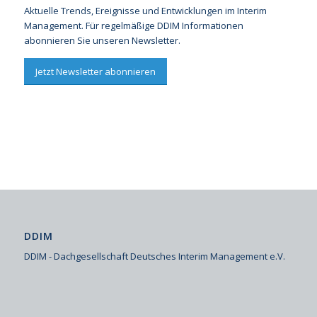
Aktuelle Trends, Ereignisse und Entwicklungen im Interim
Management. Für regelmäßige DDIM Informationen
abonnieren Sie unseren Newsletter.
Jetzt Newsletter abonnieren
DDIM
DDIM - Dachgesellschaft Deutsches Interim Management e.V.