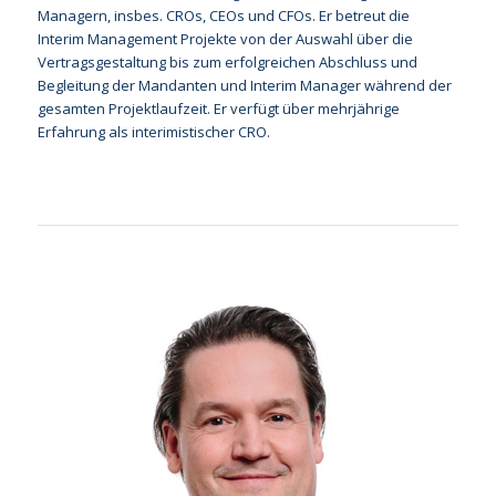
Managern, insbes. CROs, CEOs und CFOs. Er betreut die
Interim Management Projekte von der Auswahl über die
Vertragsgestaltung bis zum erfolgreichen Abschluss und
Begleitung der Mandanten und Interim Manager während der
gesamten Projektlaufzeit. Er verfügt über mehrjährige
Erfahrung als interimistischer CRO.