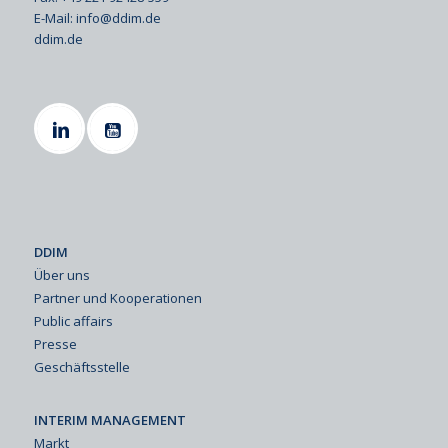
E-Mail:
info@ddim.de
ddim.de
DDIM
Über uns
Partner und Kooperationen
Public affairs
Presse
Geschäftsstelle
INTERIM MANAGEMENT
Markt