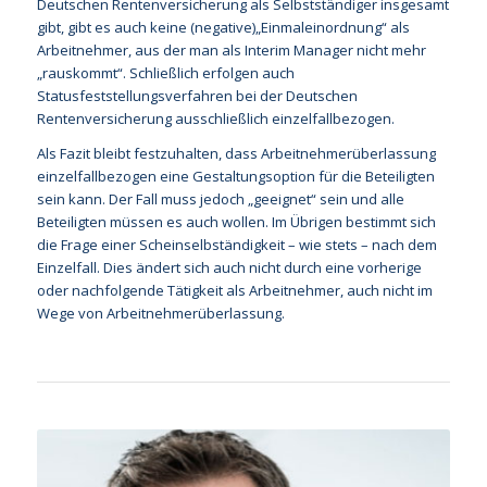
Deutschen Rentenversicherung als Selbstständiger insgesamt
gibt, gibt es auch keine (negative)„Einmaleinordnung“ als
Arbeitnehmer, aus der man als Interim Manager nicht mehr
„rauskommt“. Schließlich erfolgen auch
Statusfeststellungsverfahren bei der Deutschen
Rentenversicherung ausschließlich einzelfallbezogen.
Als Fazit bleibt festzuhalten, dass Arbeitnehmerüberlassung
einzelfallbezogen eine Gestaltungsoption für die Beteiligten
sein kann. Der Fall muss jedoch „geeignet“ sein und alle
Beteiligten müssen es auch wollen. Im Übrigen bestimmt sich
die Frage einer Scheinselbständigkeit – wie stets – nach dem
Einzelfall. Dies ändert sich auch nicht durch eine vorherige
oder nachfolgende Tätigkeit als Arbeitnehmer, auch nicht im
Wege von Arbeitnehmerüberlassung.