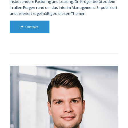
insbesondere Factoring und Leasing. Dr. Krüger berät zudem
in allen Fragen rund um das Interim Management. Er publiziert
und referiert regelmäßig zu diesen Themen.
Kontakt