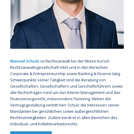
Manuel Schulz
ist Rechtsanwalt bei der Mütze Korsch
Rechtsanwaltsgesellschaft mbH und in den Bereichen
Corporate & Entrepreneurship sowie Banking & Finance tätig.
Schwerpunkte seiner Tätigkeit sind die Beratung von
Gesellschaften, Gesellschaftern und Geschäftsführern sowie
alle Rechtsfragen rund um das Interim Management und das
Finanzierungsrecht, insbesondere Factoring. Neben der
Vertragsgestaltung vertritt Herr Schulz die Interessen seiner
Mandanten bei gerichtlichen sowie außergerichtlichen
Rechtsstreitigkeiten. Zudem berät er in allen Bereichen des
Individual- und Kollektivarbeitsrechts.