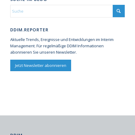
DDIM.REPORTER
Aktuelle Trends, Ereignisse und Entwicklungen im Interim
Management. Für regelmäßige DDIM Informationen
abonnieren Sie unseren Newsletter.
Jetzt Newsletter abonnieren