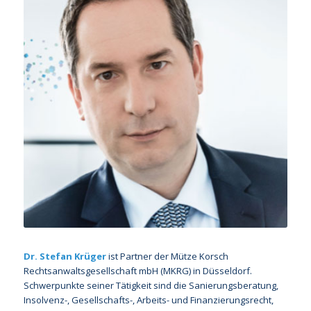
Dr. Stefan Krüger
ist Partner der Mütze Korsch
Rechtsanwaltsgesellschaft mbH (MKRG) in Düsseldorf.
Schwerpunkte seiner Tätigkeit sind die Sanierungsberatung,
Insolvenz-, Gesellschafts-, Arbeits- und Finanzierungsrecht,