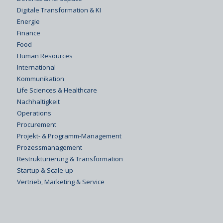
Digitale Transformation & KI
Energie
Finance
Food
Human Resources
International
Kommunikation
Life Sciences & Healthcare
Nachhaltigkeit
Operations
Procurement
Projekt- & Programm-Management
Prozessmanagement
Restrukturierung & Transformation
Startup & Scale-up
Vertrieb, Marketing & Service