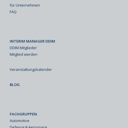
für Unternehmen
FAQ
INTERIM MANAGER DDIM
DDIM Mitglieder
Mitglied werden
Veranstaltungskalender
BLOG
FACHGRUPPEN
Automotive
Defence & Aerospace