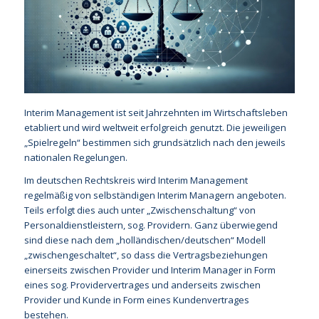
Interim Management ist seit Jahrzehnten im Wirtschaftsleben
etabliert und wird weltweit erfolgreich genutzt. Die jeweiligen
„Spielregeln“ bestimmen sich grundsätzlich nach den jeweils
nationalen Regelungen.
Im deutschen Rechtskreis wird Interim Management
regelmäßig von selbständigen Interim Managern angeboten.
Teils erfolgt dies auch unter „Zwischenschaltung“ von
Personaldienstleistern, sog. Providern. Ganz überwiegend
sind diese nach dem „holländischen/deutschen“ Modell
„zwischengeschaltet“, so dass die Vertragsbeziehungen
einerseits zwischen Provider und Interim Manager in Form
eines sog. Providervertrages und anderseits zwischen
Provider und Kunde in Form eines Kundenvertrages
bestehen.