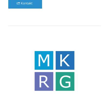
Kontakt