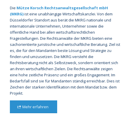
Die
Mütze Korsch Rechtsanwaltsgesellschaft mbH
(MKRG)
ist eine unabhängige Wirtschaftskanzlei. Von dem
Düsseldorfer Standort aus berät die MKRG nationale und
internationale Unternehmen, Unternehmer sowie die
öffentliche Hand bei allen wirtschaftsrechtlichen
Fragestellungen. Die Rechtsanwälte der MKRG bieten eine
sachorientierte juristische und wirtschaftliche Beratung. Ziel ist
es, die für den Mandanten beste Lösung und Strategie zu
finden und umzusetzen. Die MKRG versteht die
Rechtsberatung nicht als Selbstzweck, sondern orientiert sich
an ihren wirtschaftlichen Zielen. Die Rechtsanwälte zeigen
eine hohe zeitliche Präsenz und ein großes Engagement. Im
Bedarfsfall sind sie für Mandanten ständig erreichbar. Dies ist
Zeichen der starken Identifikation mit dem Mandat bzw. dem
Projekt.
Mehr erfahren