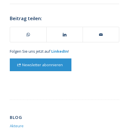
Beitrag teilen:
Folgen Sie uns jetzt auf
LinkedIn
!
Newsletter abonnieren
BLOG
Akteure