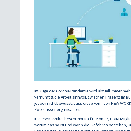
Im Zuge der Corona-Pandemie wird aktuell immer mehr 
vernünftig, die Arbeit sinnvoll, zwischen Präsenz im B
jedoch nicht bewusst, dass diese Form von NEW WORK ei
Zweiklassenorganisation.
In diesem Artikel beschreibt Ralf H. Komor, DDIM Mitgli
warum das so ist und worin die Gefahren bestehen, u