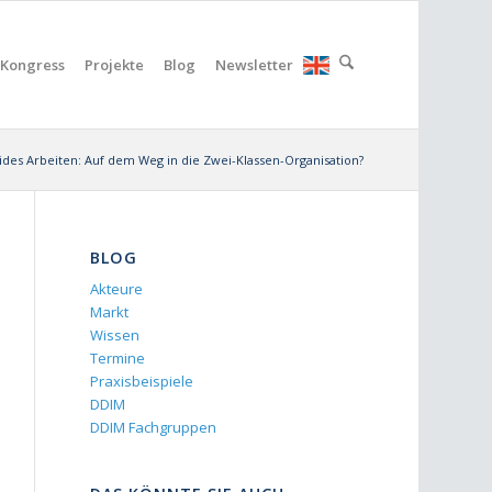
Kongress
Projekte
Blog
Newsletter
ides Arbeiten: Auf dem Weg in die Zwei-Klassen-Organisation?
BLOG
Akteure
Markt
Wissen
Termine
Praxisbeispiele
DDIM
DDIM Fachgruppen