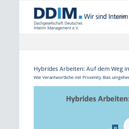
DDIM
Hybrides Arbeiten: Auf dem Weg in
Wie Verantwortliche mit Proximity Bias umgehen