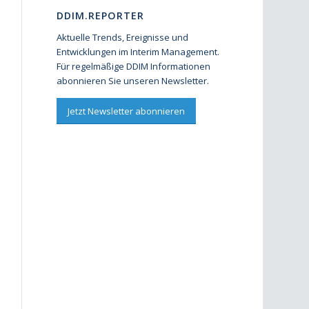
DDIM.REPORTER
Aktuelle Trends, Ereignisse und
Entwicklungen im Interim Management.
Für regelmäßige DDIM Informationen
abonnieren Sie unseren Newsletter.
Jetzt Newsletter abonnieren