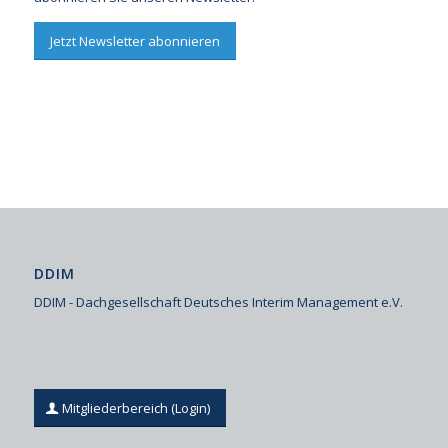
Jetzt Newsletter abonnieren
DDIM
DDIM - Dachgesellschaft Deutsches Interim Management e.V.
Mitgliederbereich (Login)