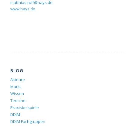
matthias.ruff@hays.de
www.hays.de
BLOG
Akteure
Markt
Wissen
Termine
Praxisbeispiele
DDIM
DDIM Fachgruppen