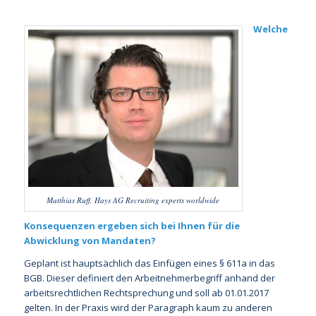
Welche
Matthias Ruff, Hays AG Recruiting experts worldwide
Konsequenzen ergeben sich bei Ihnen für die
Abwicklung von Mandaten?
Geplant ist hauptsächlich das Einfügen eines § 611a in das
BGB. Dieser definiert den Arbeitnehmerbegriff anhand der
arbeitsrechtlichen Rechtsprechung und soll ab 01.01.2017
gelten. In der Praxis wird der Paragraph kaum zu anderen