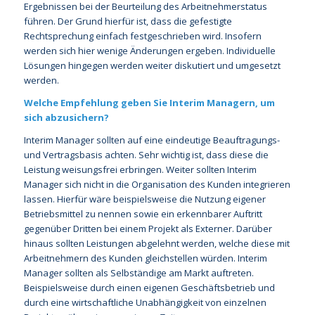
Ergebnissen bei der Beurteilung des Arbeitnehmerstatus
führen. Der Grund hierfür ist, dass die gefestigte
Rechtsprechung einfach festgeschrieben wird. Insofern
werden sich hier wenige Änderungen ergeben. Individuelle
Lösungen hingegen werden weiter diskutiert und umgesetzt
werden.
Welche Empfehlung geben Sie Interim Managern, um
sich abzusichern?
Interim Manager sollten auf eine eindeutige Beauftragungs-
und Vertragsbasis achten. Sehr wichtig ist, dass diese die
Leistung weisungsfrei erbringen. Weiter sollten Interim
Manager sich nicht in die Organisation des Kunden integrieren
lassen. Hierfür wäre beispielsweise die Nutzung eigener
Betriebsmittel zu nennen sowie ein erkennbarer Auftritt
gegenüber Dritten bei einem Projekt als Externer. Darüber
hinaus sollten Leistungen abgelehnt werden, welche diese mit
Arbeitnehmern des Kunden gleichstellen würden. Interim
Manager sollten als Selbständige am Markt auftreten.
Beispielsweise durch einen eigenen Geschäftsbetrieb und
durch eine wirtschaftliche Unabhängigkeit von einzelnen