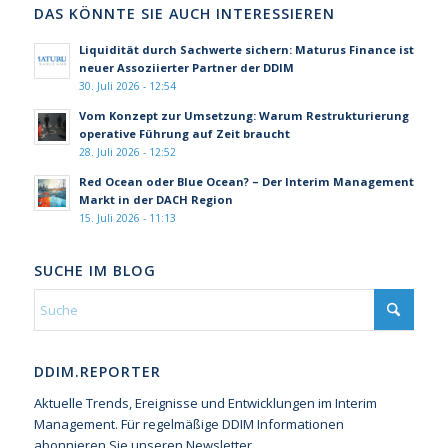
DAS KÖNNTE SIE AUCH INTERESSIEREN
Liquidität durch Sachwerte sichern: Maturus Finance ist
neuer Assoziierter Partner der DDIM
30. Juli 2026 - 12:54
Vom Konzept zur Umsetzung: Warum Restrukturierung
operative Führung auf Zeit braucht
28. Juli 2026 - 12:52
Red Ocean oder Blue Ocean? – Der Interim Management
Markt in der DACH Region
15. Juli 2026 - 11:13
SUCHE IM BLOG
DDIM.REPORTER
Aktuelle Trends, Ereignisse und Entwicklungen im Interim
Management. Für regelmäßige DDIM Informationen
abonnieren Sie unseren Newsletter.