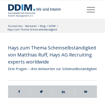
Du bist hier:
Startseite
/
Blog
/
DDIM
/
Hays zum Thema Scheinselbständigkeit
Hays zum Thema Scheinselbständigkeit
von Matthias Ruff, Hays AG Recruiting
experts worldwide
Drei Fragen – drei Antworten zur Scheinselbständigkeit