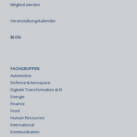
Mitglied werden
Veranstaltungskalender
BLOG
FACHGRUPPEN
Automotive
Defence & Aerospace
Digitale Transformation & KI
Energie
Finance
Food
Human Resources
International
Kommunikation