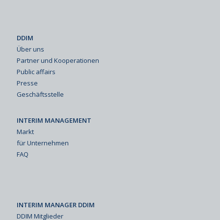
DDIM
Über uns
Partner und Kooperationen
Public affairs
Presse
Geschäftsstelle
INTERIM MANAGEMENT
Markt
für Unternehmen
FAQ
INTERIM MANAGER DDIM
DDIM Mitglieder