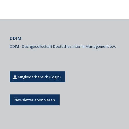
DDIM
DDIM - Dachgesellschaft Deutsches Interim Management e.V.
Mitgliederbereich (Login)
Newsletter abonnieren