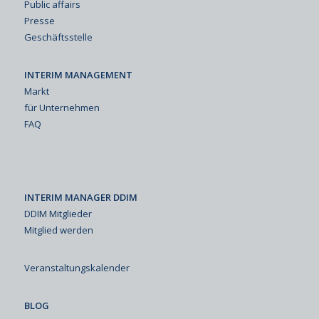
Public affairs
Presse
Geschäftsstelle
INTERIM MANAGEMENT
Markt
für Unternehmen
FAQ
INTERIM MANAGER DDIM
DDIM Mitglieder
Mitglied werden
Veranstaltungskalender
BLOG