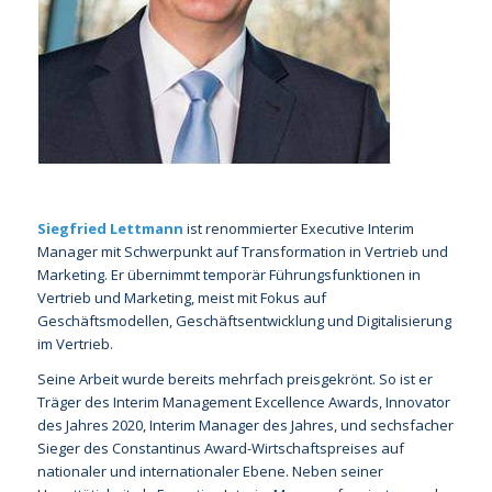
Siegfried Lettmann
ist renommierter Executive Interim
Manager mit Schwerpunkt auf Transformation in Vertrieb und
Marketing. Er übernimmt temporär Führungsfunktionen in
Vertrieb und Marketing, meist mit Fokus auf
Geschäftsmodellen, Geschäftsentwicklung und Digitalisierung
im Vertrieb.
Seine Arbeit wurde bereits mehrfach preisgekrönt. So ist er
Träger des Interim Management Excellence Awards, Innovator
des Jahres 2020, Interim Manager des Jahres, und sechsfacher
Sieger des Constantinus Award-Wirtschaftspreises auf
nationaler und internationaler Ebene. Neben seiner