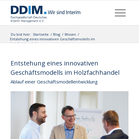
Du bist hier:
Startseite
/
Blog
/
Wissen
/
Entstehung eines innovativen Geschäftsmodells im
Holzfachhandel
Entstehung eines innovativen
Geschäftsmodells im Holzfachhandel
Ablauf einer Geschäftsmodellentwicklung