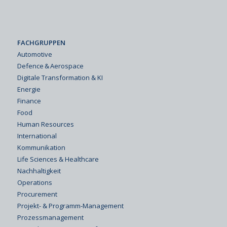
FACHGRUPPEN
Automotive
Defence & Aerospace
Digitale Transformation & KI
Energie
Finance
Food
Human Resources
International
Kommunikation
Life Sciences & Healthcare
Nachhaltigkeit
Operations
Procurement
Projekt- & Programm-Management
Prozessmanagement