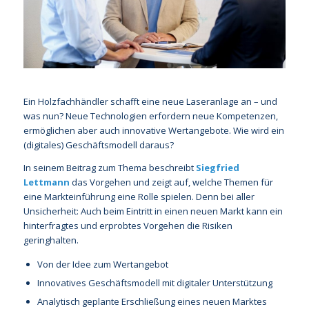
Ein Holzfachhändler schafft eine neue Laseranlage an – und
was nun? Neue Technologien erfordern neue Kompetenzen,
ermöglichen aber auch innovative Wertangebote. Wie wird ein
(digitales) Geschäftsmodell daraus?
In seinem Beitrag zum Thema beschreibt
Siegfried
Lettmann
das Vorgehen und zeigt auf, welche Themen für
eine Markteinführung eine Rolle spielen. Denn bei aller
Unsicherheit: Auch beim Eintritt in einen neuen Markt kann ein
hinterfragtes und erprobtes Vorgehen die Risiken
geringhalten.
Von der Idee zum Wertangebot
Innovatives Geschäftsmodell mit digitaler Unterstützung
Analytisch geplante Erschließung eines neuen Marktes