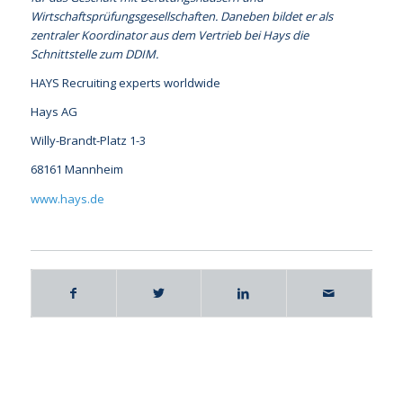
Wirtschaftsprüfungsgesellschaften. Daneben bildet er als
zentraler Koordinator aus dem Vertrieb bei Hays die
Schnittstelle zum DDIM.
HAYS Recruiting experts worldwide
Hays AG
Willy-Brandt-Platz 1-3
68161 Mannheim
www.hays.de