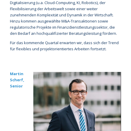
Digitalisierung (u.a. Cloud-Computing, KI, Robotics), der
Flexibilisierung der Arbeitswelt sowie einer weiter
zunehmenden Komplexität und Dynamik in der Wirtschaft.
Hinzu kommen ausgewählte M&A-Transaktionen sowie
regulatorische Projekte im Finanzdienstleistungssektor, die
den Bedarf an hochqualifizierter Beratungsleistung fördern.
Für das kommende Quartal erwarten wir, dass sich der Trend
für flexibles und projektorientiertes Arbeiten fortsetzt.
Martin
Scherf,
Senior