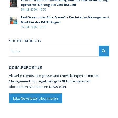
operative Führung auf Zeit braucht
28. Juli 2026 - 12:52
Red Ocean oder Blue Ocean? – Der Interim Management
Markt in der DACH Region
15. Juli 2026 - 11:13
SUCHE IM BLOG
DDIM.REPORTER
Aktuelle Trends, Ereignisse und Entwicklungen im Interim
Management. Für regelmäßige DDIM Informationen
abonnieren Sie unseren Newsletter.
Jetzt Newsletter abonnieren