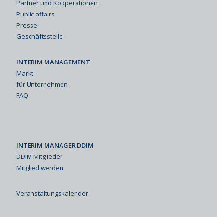
Partner und Kooperationen
Public affairs
Presse
Geschäftsstelle
INTERIM MANAGEMENT
Markt
für Unternehmen
FAQ
INTERIM MANAGER DDIM
DDIM Mitglieder
Mitglied werden
Veranstaltungskalender