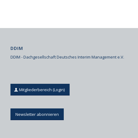
DDIM
DDIM - Dachgesellschaft Deutsches Interim Management e.V.
Mitgliederbereich (Login)
Newsletter abonnieren