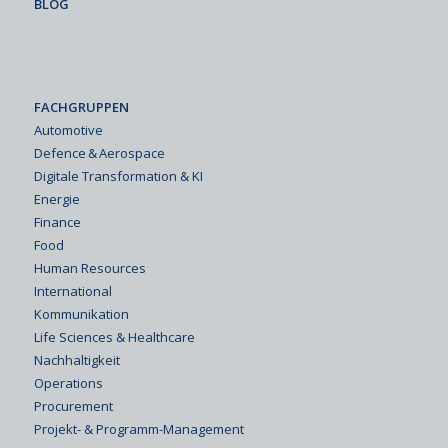
BLOG
FACHGRUPPEN
Automotive
Defence & Aerospace
Digitale Transformation & KI
Energie
Finance
Food
Human Resources
International
Kommunikation
Life Sciences & Healthcare
Nachhaltigkeit
Operations
Procurement
Projekt- & Programm-Management