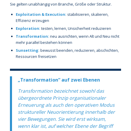
Sie gelten unabhängig von Branche, Größe oder Struktur.
Exploitation & Execution:
stabilisieren, skalieren,
Effizienz erzeugen
Exploration:
testen, lernen, Unsicherheit reduzieren
Transformation:
neu ausrichten, wenn Alt und Neu nicht
mehr parallel bestehen können
Sunsetting:
bewusst beenden, reduzieren, abschichten,
Ressourcen freisetzen
„Transformation“ auf zwei Ebenen
Transformation bezeichnet sowohl das
übergeordnete Prinzip organisationaler
Erneuerung als auch den operativen Modus
struktureller Neuorientierung innerhalb der
vier Bewegungen. Sie wird erst wirksam,
wenn klar ist, auf welcher Ebene der Begriff