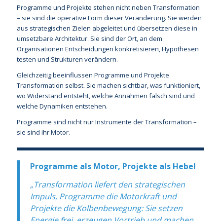
Programme und Projekte stehen nicht neben Transformation
– sie sind die operative Form dieser Veränderung. Sie werden
aus strategischen Zielen abgeleitet und übersetzen diese in
umsetzbare Architektur. Sie sind der Ort, an dem
Organisationen Entscheidungen konkretisieren, Hypothesen
testen und Strukturen verändern.
Gleichzeitig beeinflussen Programme und Projekte
Transformation selbst. Sie machen sichtbar, was funktioniert,
wo Widerstand entsteht, welche Annahmen falsch sind und
welche Dynamiken entstehen.
Programme sind nicht nur Instrumente der Transformation –
sie sind ihr Motor.
Programme als Motor, Projekte als Hebel
„Transformation liefert den strategischen
Impuls, Programme die Motorkraft und
Projekte die Kolbenbewegung: Sie setzen
Energie frei, erzeugen Vortrieb und machen