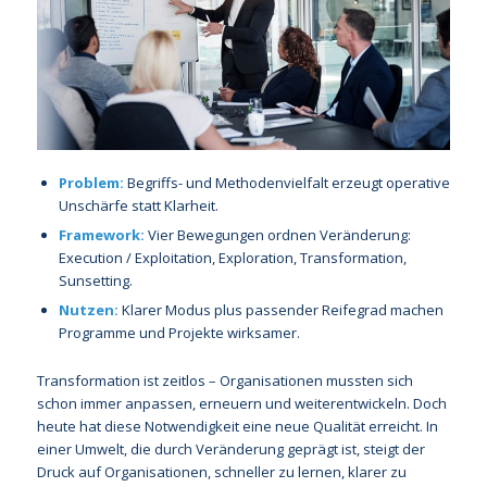
Problem:
Begriffs- und Methodenvielfalt erzeugt operative
Unschärfe statt Klarheit.
Framework:
Vier Bewegungen ordnen Veränderung:
Execution / Exploitation, Exploration, Transformation,
Sunsetting.
Nutzen:
Klarer Modus plus passender Reifegrad machen
Programme und Projekte wirksamer.
Transformation ist zeitlos – Organisationen mussten sich
schon immer anpassen, erneuern und weiterentwickeln. Doch
heute hat diese Notwendigkeit eine neue Qualität erreicht. In
einer Umwelt, die durch Veränderung geprägt ist, steigt der
Druck auf Organisationen, schneller zu lernen, klarer zu