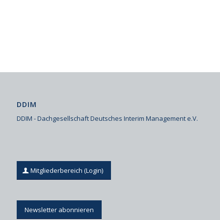
DDIM
DDIM - Dachgesellschaft Deutsches Interim Management e.V.
Mitgliederbereich (Login)
Newsletter abonnieren