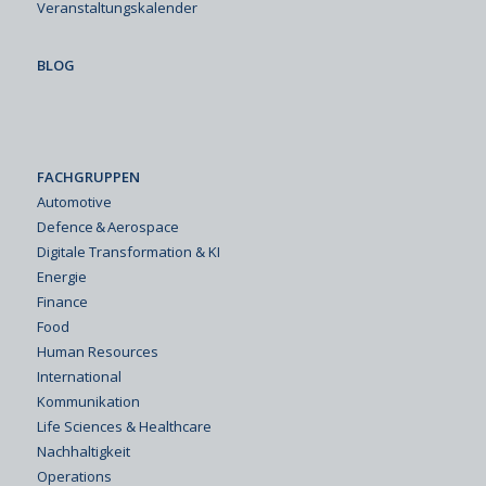
Veranstaltungskalender
BLOG
FACHGRUPPEN
Automotive
Defence & Aerospace
Digitale Transformation & KI
Energie
Finance
Food
Human Resources
International
Kommunikation
Life Sciences & Healthcare
Nachhaltigkeit
Operations