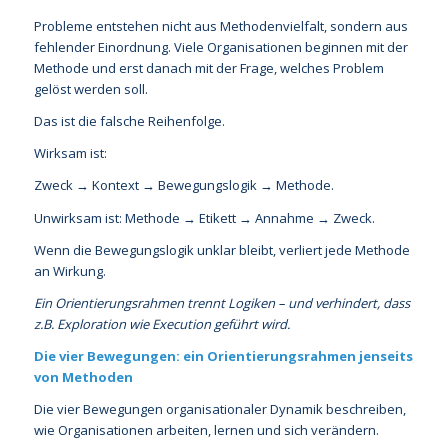
Probleme entstehen nicht aus Methodenvielfalt, sondern aus
fehlender Einordnung. Viele Organisationen beginnen mit der
Methode und erst danach mit der Frage, welches Problem
gelöst werden soll.
Das ist die falsche Reihenfolge.
Wirksam ist:
Zweck → Kontext → Bewegungslogik → Methode.
Unwirksam ist: Methode → Etikett → Annahme → Zweck.
Wenn die Bewegungslogik unklar bleibt, verliert jede Methode
an Wirkung.
Ein Orientierungsrahmen trennt Logiken – und verhindert, dass
z.B. Exploration wie Execution geführt wird.
Die vier Bewegungen: ein Orientierungsrahmen jenseits
von Methoden
Die vier Bewegungen organisationaler Dynamik beschreiben,
wie Organisationen arbeiten, lernen und sich verändern.