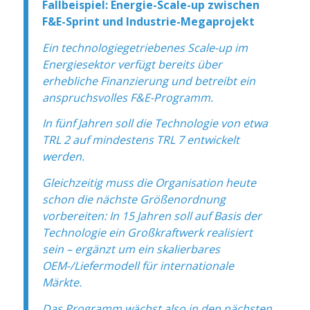
Fallbeispiel: Energie-Scale-up zwischen
F&E-Sprint und Industrie-Megaprojekt
Ein technologiegetriebenes Scale-up im
Energiesektor verfügt bereits über
erhebliche Finanzierung und betreibt ein
anspruchsvolles F&E-Programm.
In fünf Jahren soll die Technologie von etwa
TRL 2 auf mindestens TRL 7 entwickelt
werden.
Gleichzeitig muss die Organisation heute
schon die nächste Größenordnung
vorbereiten: In 15 Jahren soll auf Basis der
Technologie ein Großkraftwerk realisiert
sein – ergänzt um ein skalierbares
OEM-/Liefermodell für internationale
Märkte.
Das Programm wächst also in den nächsten