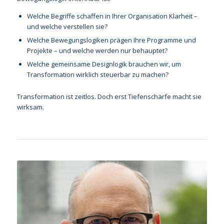
Welche Begriffe schaffen in Ihrer Organisation Klarheit –
und welche verstellen sie?
Welche Bewegungslogiken prägen Ihre Programme und
Projekte – und welche werden nur behauptet?
Welche gemeinsame Designlogik brauchen wir, um
Transformation wirklich steuerbar zu machen?
Transformation ist zeitlos. Doch erst Tiefenschärfe macht sie
wirksam.