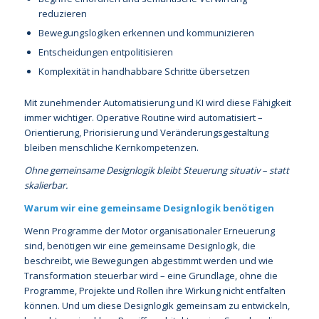
reduzieren
Bewegungslogiken erkennen und kommunizieren
Entscheidungen entpolitisieren
Komplexität in handhabbare Schritte übersetzen
Mit zunehmender Automatisierung und KI wird diese Fähigkeit
immer wichtiger. Operative Routine wird automatisiert –
Orientierung, Priorisierung und Veränderungsgestaltung
bleiben menschliche Kernkompetenzen.
Ohne gemeinsame Designlogik bleibt Steuerung situativ – statt
skalierbar.
Warum wir eine gemeinsame Designlogik benötigen
Wenn Programme der Motor organisationaler Erneuerung
sind, benötigen wir eine gemeinsame Designlogik, die
beschreibt, wie Bewegungen abgestimmt werden und wie
Transformation steuerbar wird – eine Grundlage, ohne die
Programme, Projekte und Rollen ihre Wirkung nicht entfalten
können. Und um diese Designlogik gemeinsam zu entwickeln,