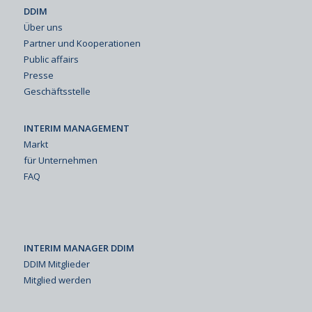
DDIM
Über uns
Partner und Kooperationen
Public affairs
Presse
Geschäftsstelle
INTERIM MANAGEMENT
Markt
für Unternehmen
FAQ
INTERIM MANAGER DDIM
DDIM Mitglieder
Mitglied werden