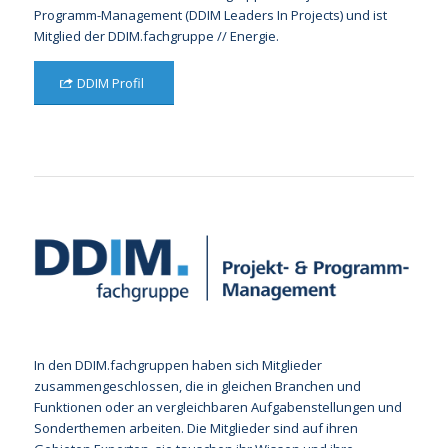
Programm-Management (DDIM Leaders In Projects) und ist
Mitglied der DDIM.fachgruppe // Energie.
DDIM Profil
In den DDIM.fachgruppen haben sich Mitglieder
zusammengeschlossen, die in gleichen Branchen und
Funktionen oder an vergleichbaren Aufgabenstellungen und
Sonderthemen arbeiten. Die Mitglieder sind auf ihren