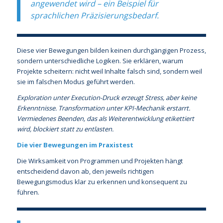
angewendet wird – ein Beispiel für
sprachlichen Präzisierungsbedarf.
Diese vier Bewegungen bilden keinen durchgängigen Prozess,
sondern unterschiedliche Logiken. Sie erklären, warum
Projekte scheitern: nicht weil Inhalte falsch sind, sondern weil
sie im falschen Modus geführt werden.
Exploration unter Execution-Druck erzeugt Stress, aber keine
Erkenntnisse. Transformation unter KPI-Mechanik erstarrt.
Vermiedenes Beenden, das als Weiterentwicklung etikettiert
wird, blockiert statt zu entlasten.
Die vier Bewegungen im Praxistest
Die Wirksamkeit von Programmen und Projekten hängt
entscheidend davon ab, den jeweils richtigen
Bewegungsmodus klar zu erkennen und konsequent zu
führen.