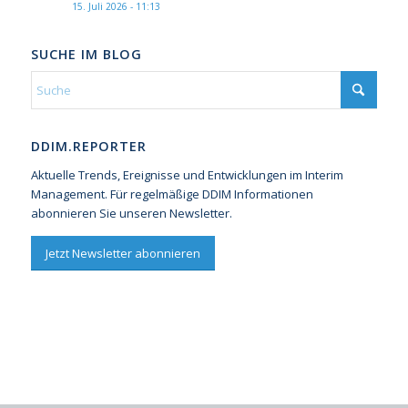
15. Juli 2026 - 11:13
SUCHE IM BLOG
DDIM.REPORTER
Aktuelle Trends, Ereignisse und Entwicklungen im Interim
Management. Für regelmäßige DDIM Informationen
abonnieren Sie unseren Newsletter.
Jetzt Newsletter abonnieren