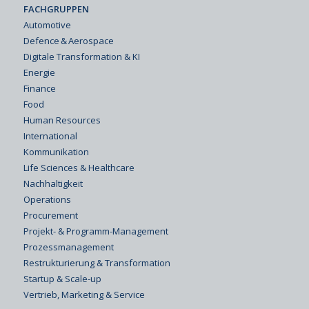
FACHGRUPPEN
Automotive
Defence & Aerospace
Digitale Transformation & KI
Energie
Finance
Food
Human Resources
International
Kommunikation
Life Sciences & Healthcare
Nachhaltigkeit
Operations
Procurement
Projekt- & Programm-Management
Prozessmanagement
Restrukturierung & Transformation
Startup & Scale-up
Vertrieb, Marketing & Service