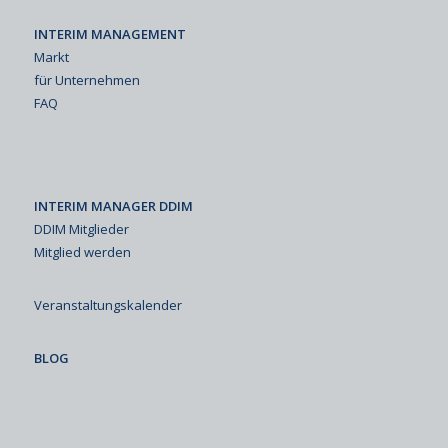
INTERIM MANAGEMENT
Markt
für Unternehmen
FAQ
INTERIM MANAGER DDIM
DDIM Mitglieder
Mitglied werden
Veranstaltungskalender
BLOG