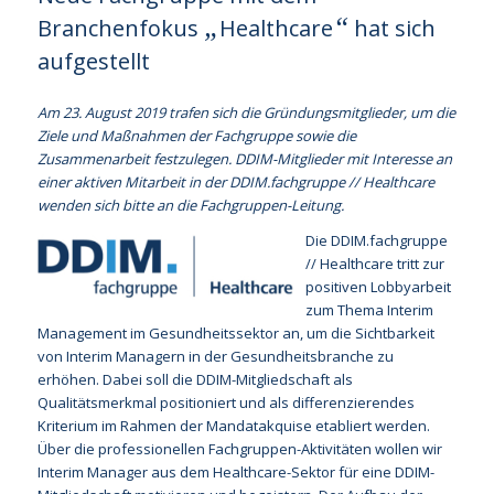
„
“
Branchenfokus
Healthcare
hat sich
aufgestellt
Am 23. August 2019 trafen sich die Gründungsmitglieder, um die
Ziele und Maßnahmen der Fachgruppe sowie die
Zusammenarbeit festzulegen. DDIM-Mitglieder mit Interesse an
einer aktiven Mitarbeit in der DDIM.fachgruppe // Healthcare
wenden sich bitte an die Fachgruppen-Leitung.
Die DDIM.fachgruppe
// Healthcare tritt zur
positiven Lobbyarbeit
zum Thema Interim
Management im Gesundheitssektor an, um die Sichtbarkeit
von Interim Managern in der Gesundheitsbranche zu
erhöhen. Dabei soll die DDIM-Mitgliedschaft als
Qualitätsmerkmal positioniert und als differenzierendes
Kriterium im Rahmen der Mandatakquise etabliert werden.
Über die professionellen Fachgruppen-Aktivitäten wollen wir
Interim Manager aus dem Healthcare-Sektor für eine DDIM-