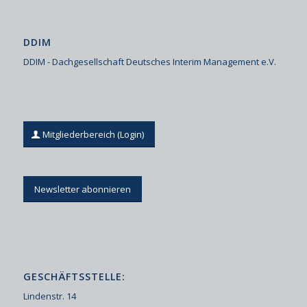
DDIM
DDIM - Dachgesellschaft Deutsches Interim Management e.V.
Mitgliederbereich (Login)
Newsletter abonnieren
GESCHÄFTSSTELLE:
Lindenstr. 14