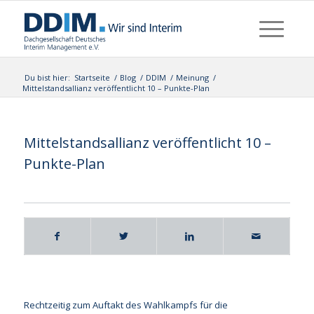
Du bist hier:
Startseite
/
Blog
/
DDIM
/
Meinung
/
Mittelstandsallianz veröffentlicht 10 – Punkte-Plan
Mittelstandsallianz veröffentlicht 10 –
Punkte-Plan
Rechtzeitig zum Auftakt des Wahlkampfs für die