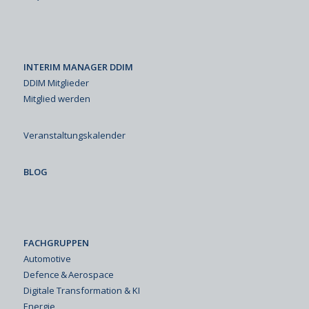
INTERIM MANAGER DDIM
DDIM Mitglieder
Mitglied werden
Veranstaltungskalender
BLOG
FACHGRUPPEN
Automotive
Defence & Aerospace
Digitale Transformation & KI
Energie