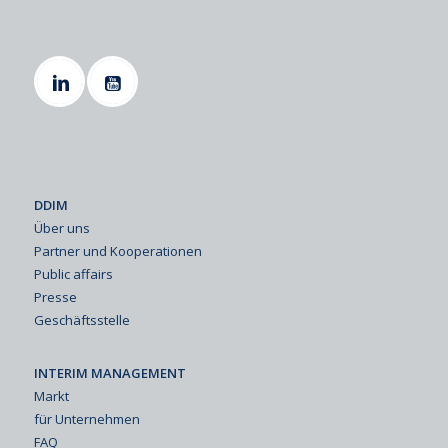
DDIM
Über uns
Partner und Kooperationen
Public affairs
Presse
Geschäftsstelle
INTERIM MANAGEMENT
Markt
für Unternehmen
FAQ