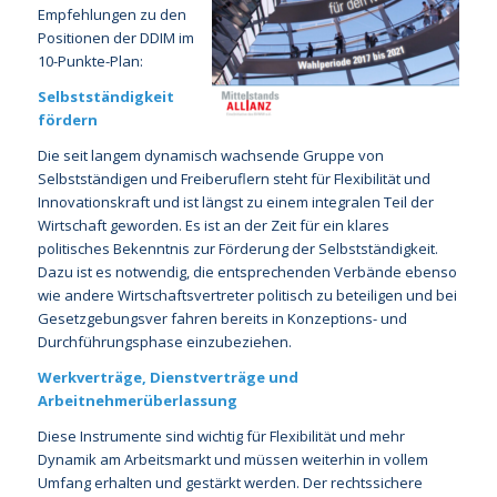
Empfehlungen zu den
Positionen der DDIM im
10-Punkte-Plan:
Selbstständigkeit
fördern
Die seit langem dynamisch wachsende Gruppe von
Selbstständigen und Freiberuflern steht für Flexibilität und
Innovationskraft und ist längst zu einem integralen Teil der
Wirtschaft geworden. Es ist an der Zeit für ein klares
politisches Bekenntnis zur Förderung der Selbstständigkeit.
Dazu ist es notwendig, die entsprechenden Verbände ebenso
wie andere Wirtschaftsvertreter politisch zu beteiligen und bei
Gesetzgebungsver fahren bereits in Konzeptions- und
Durchführungsphase einzubeziehen.
Werkverträge, Dienstverträge und
Arbeitnehmerüberlassung
Diese Instrumente sind wichtig für Flexibilität und mehr
Dynamik am Arbeitsmarkt und müssen weiterhin in vollem
Umfang erhalten und gestärkt werden. Der rechtssichere