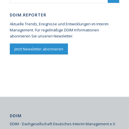
DDIM.REPORTER
Aktuelle Trends, Ereignisse und Entwicklungen im Interim
Management. Für regelmäßige DDIM Informationen
abonnieren Sie unseren Newsletter.
Jetzt Newsletter abonnieren
DDIM
DDIM - Dachgesellschaft Deutsches Interim Management e.V.