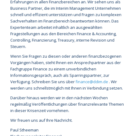
Erfahrungen in allen Finanzbereichen an. Wir sehen uns als
Business Partner, die im Interim Management Unternehmen
schnell und effizient unterstützen und Fragen zu komplexen
Sachverhalten im Finanzbereich beantworten können. Das
Expertenteam arbeitet inhaltlich an ausgewählten
Fragestellungen aus den Bereichen Finance & Accounting,
Controlling, Finanzierung, Treasury, interne Revision und
Steuern.
Wenn Sie Fragen zu diesen oder anderen finanzbezogenen
Vorgängen haben, steht Ihnen ein Ansprechpartner aus der
Fachgruppe Finance zu einem unverbindlichen
Informationsgespräch, auch als Sparringspartner, zur
Verfügung. Schreiben Sie uns über
finance@ddim.de
. Wir
werden uns schnellstmöglich mit Ihnen in Verbindung setzen.
Darüber hinaus werden wir in den nächsten Wochen
regelmäßig Veröffentlichungen über finanzrelevante Themen
in dieser Krisenzeit vornehmen.
Wir freuen uns auf Ihre Nachricht.
Paul Stheeman