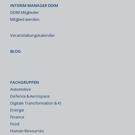
INTERIM MANAGER DDIM
DDIM Mitglieder
Mitglied werden
Veranstaltungskalender
BLOG
FACHGRUPPEN
Automotive
Defence & Aerospace
Digitale Transformation & KI
Energie
Finance
Food
Human Resources