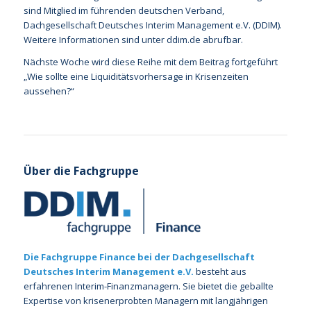
sind Mitglied im führenden deutschen Verband,
Dachgesellschaft Deutsches Interim Management e.V. (DDIM).
Weitere Informationen sind unter ddim.de abrufbar.
Nächste Woche wird diese Reihe mit dem Beitrag fortgeführt
„Wie sollte eine Liquiditätsvorhersage in Krisenzeiten
aussehen?“
Über die Fachgruppe
Die Fachgruppe Finance bei der Dachgesellschaft
Deutsches Interim Management e.V.
besteht aus
erfahrenen Interim-Finanzmanagern. Sie bietet die geballte
Expertise von krisenerprobten Managern mit langjährigen