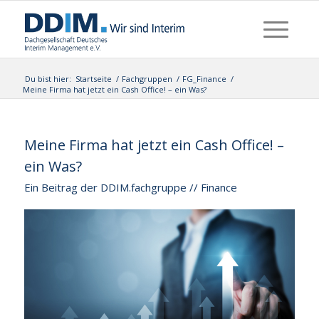
Du bist hier:
Startseite
/
Fachgruppen
/
FG_Finance
/
Meine Firma hat jetzt ein Cash Office! – ein Was?
Meine Firma hat jetzt ein Cash Office! –
ein Was?
Ein Beitrag der DDIM.fachgruppe // Finance