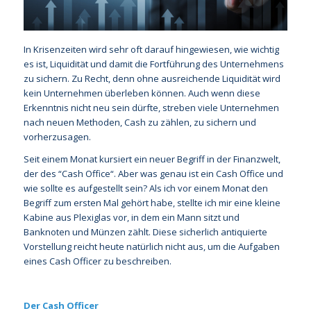
In Krisenzeiten wird sehr oft darauf hingewiesen, wie wichtig
es ist, Liquidität und damit die Fortführung des Unternehmens
zu sichern. Zu Recht, denn ohne ausreichende Liquidität wird
kein Unternehmen überleben können. Auch wenn diese
Erkenntnis nicht neu sein dürfte, streben viele Unternehmen
nach neuen Methoden, Cash zu zählen, zu sichern und
vorherzusagen.
Seit einem Monat kursiert ein neuer Begriff in der Finanzwelt,
der des “Cash Office“. Aber was genau ist ein Cash Office und
wie sollte es aufgestellt sein? Als ich vor einem Monat den
Begriff zum ersten Mal gehört habe, stellte ich mir eine kleine
Kabine aus Plexiglas vor, in dem ein Mann sitzt und
Banknoten und Münzen zählt. Diese sicherlich antiquierte
Vorstellung reicht heute natürlich nicht aus, um die Aufgaben
eines Cash Officer zu beschreiben.
Der Cash Officer