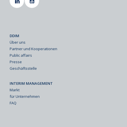
DDIM
Über uns
Partner und Kooperationen
Public affairs
Presse
Geschäftsstelle
INTERIM MANAGEMENT
Markt
für Unternehmen
FAQ