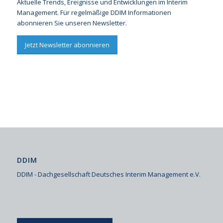
Aktuelle Trends, Ereignisse und Entwicklungen im Interim
Management. Für regelmäßige DDIM Informationen
abonnieren Sie unseren Newsletter.
Jetzt Newsletter abonnieren
DDIM
DDIM - Dachgesellschaft Deutsches Interim Management e.V.