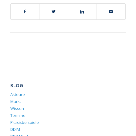
BLOG
Akteure
Markt
Wissen
Termine
Praxisbeispiele
DDIM