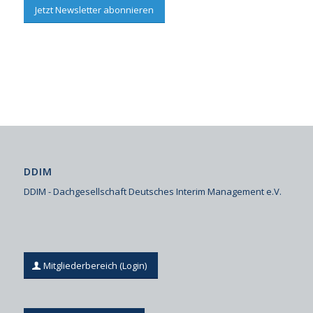
Jetzt Newsletter abonnieren
DDIM
DDIM - Dachgesellschaft Deutsches Interim Management e.V.
Mitgliederbereich (Login)