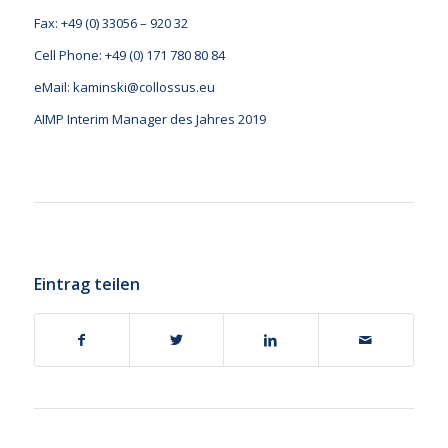
Fax: +49 (0) 33056 – 920 32
Cell Phone: +49 (0) 171 780 80 84
eMail: kaminski@collossus.eu
AIMP Interim Manager des Jahres 2019
Eintrag teilen