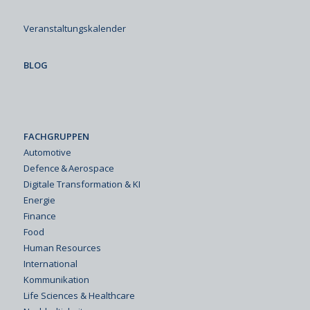
Veranstaltungskalender
BLOG
FACHGRUPPEN
Automotive
Defence & Aerospace
Digitale Transformation & KI
Energie
Finance
Food
Human Resources
International
Kommunikation
Life Sciences & Healthcare