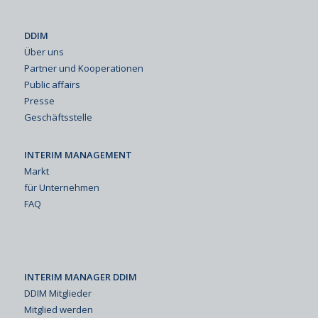
DDIM
Über uns
Partner und Kooperationen
Public affairs
Presse
Geschäftsstelle
INTERIM MANAGEMENT
Markt
für Unternehmen
FAQ
INTERIM MANAGER DDIM
DDIM Mitglieder
Mitglied werden