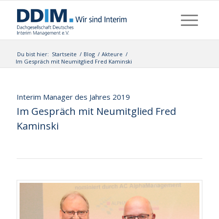
Du bist hier:
Startseite
/
Blog
/
Akteure
/
Im Gespräch mit Neumitglied Fred Kaminski
Interim Manager des Jahres 2019
Im Gespräch mit Neumitglied Fred
Kaminski