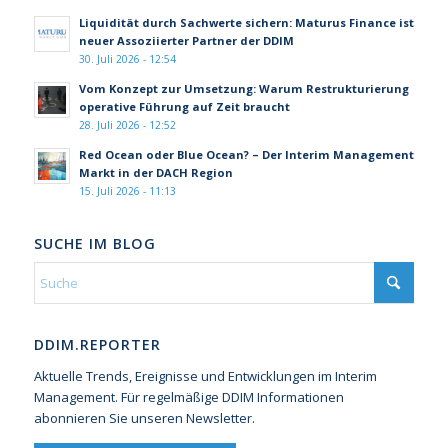
Liquidität durch Sachwerte sichern: Maturus Finance ist
neuer Assoziierter Partner der DDIM
30. Juli 2026 - 12:54
Vom Konzept zur Umsetzung: Warum Restrukturierung
operative Führung auf Zeit braucht
28. Juli 2026 - 12:52
Red Ocean oder Blue Ocean? – Der Interim Management
Markt in der DACH Region
15. Juli 2026 - 11:13
SUCHE IM BLOG
DDIM.REPORTER
Aktuelle Trends, Ereignisse und Entwicklungen im Interim
Management. Für regelmäßige DDIM Informationen
abonnieren Sie unseren Newsletter.