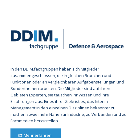
In den DDIM.fachgruppen haben sich Mitglieder
zusammengeschlossen, die in gleichen Branchen und
Funktionen oder an vergleichbaren Aufgabenstellungen und
Sonderthemen arbeiten. Die Mitglieder sind auf ihren
Gebieten Experten, sie tauschen ihr Wissen und ihre
Erfahrungen aus. Eines ihrer Ziele ist es, das Interim
Management in den einzelnen Disziplinen bekannter zu
machen sowie mehr Nähe zur Industrie, zu Verbänden und zu
Fachmedien herzustellen.
Mehr erfahren