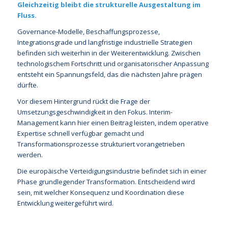
Gleichzeitig bleibt die strukturelle Ausgestaltung im
Fluss.
Governance-Modelle, Beschaffungsprozesse,
Integrationsgrade und langfristige industrielle Strategien
befinden sich weiterhin in der Weiterentwicklung. Zwischen
technologischem Fortschritt und organisatorischer Anpassung
entsteht ein Spannungsfeld, das die nächsten Jahre prägen
dürfte.
Vor diesem Hintergrund rückt die Frage der
Umsetzungsgeschwindigkeit in den Fokus. Interim-
Management kann hier einen Beitrag leisten, indem operative
Expertise schnell verfügbar gemacht und
Transformationsprozesse strukturiert vorangetrieben
werden.
Die europäische Verteidigungsindustrie befindet sich in einer
Phase grundlegender Transformation. Entscheidend wird
sein, mit welcher Konsequenz und Koordination diese
Entwicklung weitergeführt wird.