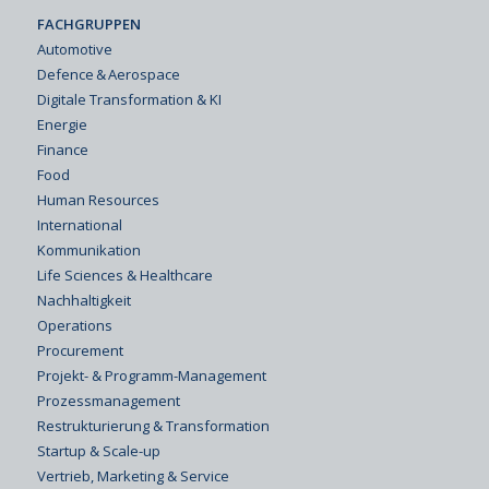
FACHGRUPPEN
Automotive
Defence & Aerospace
Digitale Transformation & KI
Energie
Finance
Food
Human Resources
International
Kommunikation
Life Sciences & Healthcare
Nachhaltigkeit
Operations
Procurement
Projekt- & Programm-Management
Prozessmanagement
Restrukturierung & Transformation
Startup & Scale-up
Vertrieb, Marketing & Service