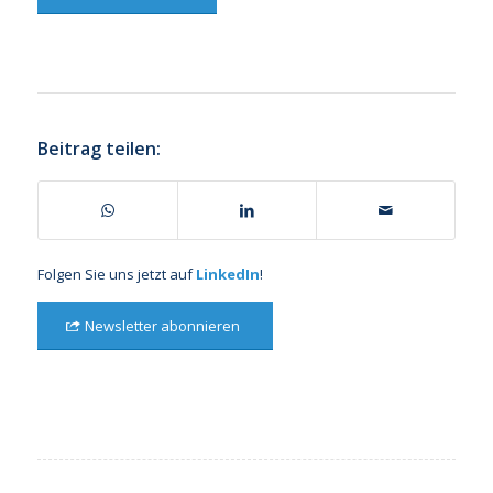
Beitrag teilen:
Folgen Sie uns jetzt auf
LinkedIn
!
Newsletter abonnieren