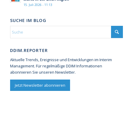
15. Juli 2026 - 11:13
SUCHE IM BLOG
DDIM.REPORTER
Aktuelle Trends, Ereignisse und Entwicklungen im Interim
Management. Für regelmäßige DDIM Informationen
abonnieren Sie unseren Newsletter.
Jetzt Newsletter abonnieren