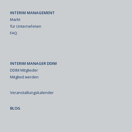
INTERIM MANAGEMENT
Markt
für Unternehmen
FAQ
INTERIM MANAGER DDIM
DDIM Mitglieder
Mitglied werden
Veranstaltungskalender
BLOG