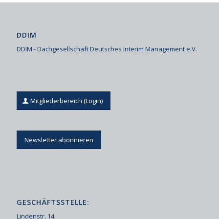
DDIM
DDIM - Dachgesellschaft Deutsches Interim Management e.V.
Mitgliederbereich (Login)
Newsletter abonnieren
GESCHÄFTSSTELLE:
Lindenstr. 14