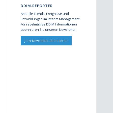
DDIM.REPORTER
Aktuelle Trends, Ereignisse und
Entwicklungen im Interim Management.
Für regelmäßige DDIM Informationen
abonnieren Sie unseren Newsletter.
Jetzt Newsletter abonnieren