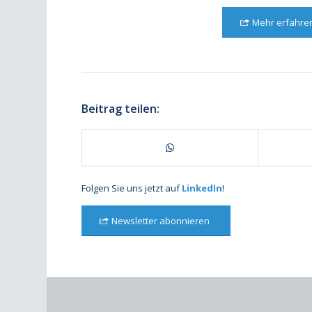
Mehr erfahre
Beitrag teilen:
Folgen Sie uns jetzt auf
LinkedIn
!
Newsletter abonnieren