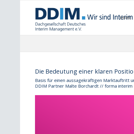
DDIM
Die Bedeutung einer klaren Positi
Basis für einen aussagekräftigen Marktauftritt u
DDIM Partner Malte Borchardt // forma interim 