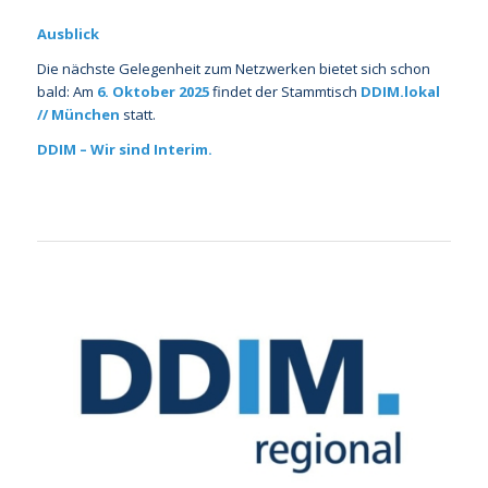
Ausblick
Die nächste Gelegenheit zum Netzwerken bietet sich schon
bald: Am
6. Oktober 2025
findet der Stammtisch
DDIM.lokal
// München
statt.
DDIM – Wir sind Interim.