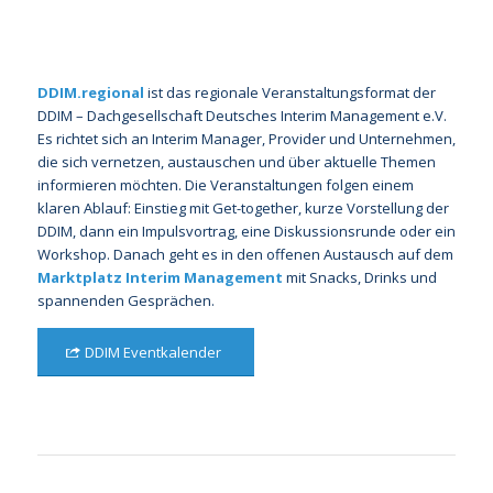
DDIM.regional
ist das regionale Veranstaltungsformat der
DDIM – Dachgesellschaft Deutsches Interim Management e.V.
Es richtet sich an Interim Manager, Provider und Unternehmen,
die sich vernetzen, austauschen und über aktuelle Themen
informieren möchten. Die Veranstaltungen folgen einem
klaren Ablauf: Einstieg mit Get-together, kurze Vorstellung der
DDIM, dann ein Impulsvortrag, eine Diskussionsrunde oder ein
Workshop. Danach geht es in den offenen Austausch auf dem
Marktplatz Interim Management
mit Snacks, Drinks und
spannenden Gesprächen.
DDIM Eventkalender