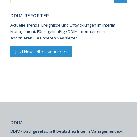
DDIM.REPORTER
Aktuelle Trends, Ereignisse und Entwicklungen im Interim
Management. Für regelmäßige DDIM Informationen
abonnieren Sie unseren Newsletter.
Jetzt Newsletter abonnieren
DDIM
DDIM - Dachgesellschaft Deutsches Interim Management e.V.