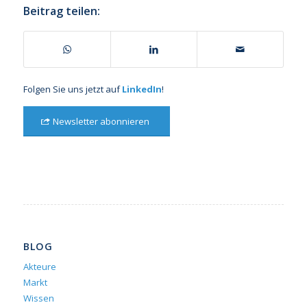
Beitrag teilen:
Folgen Sie uns jetzt auf
LinkedIn
!
Newsletter abonnieren
BLOG
Akteure
Markt
Wissen