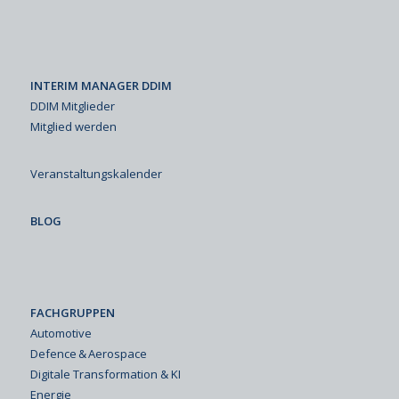
INTERIM MANAGER DDIM
DDIM Mitglieder
Mitglied werden
Veranstaltungskalender
BLOG
FACHGRUPPEN
Automotive
Defence & Aerospace
Digitale Transformation & KI
Energie