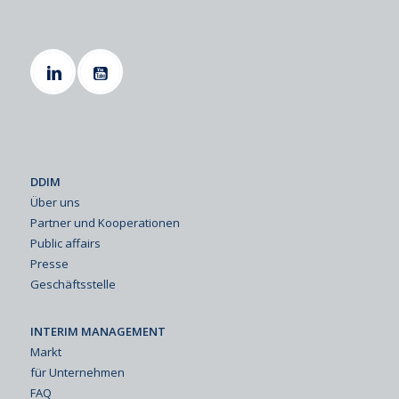
DDIM
Über uns
Partner und Kooperationen
Public affairs
Presse
Geschäftsstelle
INTERIM MANAGEMENT
Markt
für Unternehmen
FAQ