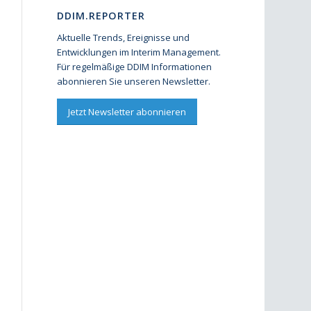
DDIM.REPORTER
Aktuelle Trends, Ereignisse und
Entwicklungen im Interim Management.
Für regelmäßige DDIM Informationen
abonnieren Sie unseren Newsletter.
Jetzt Newsletter abonnieren