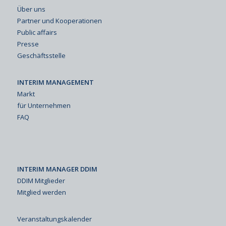
Über uns
Partner und Kooperationen
Public affairs
Presse
Geschäftsstelle
INTERIM MANAGEMENT
Markt
für Unternehmen
FAQ
INTERIM MANAGER DDIM
DDIM Mitglieder
Mitglied werden
Veranstaltungskalender