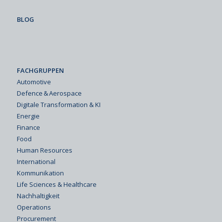
BLOG
FACHGRUPPEN
Automotive
Defence & Aerospace
Digitale Transformation & KI
Energie
Finance
Food
Human Resources
International
Kommunikation
Life Sciences & Healthcare
Nachhaltigkeit
Operations
Procurement