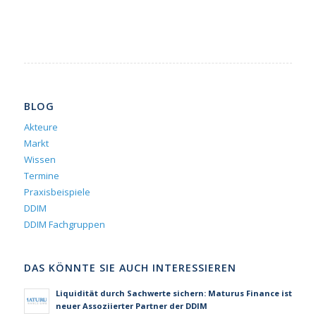
BLOG
Akteure
Markt
Wissen
Termine
Praxisbeispiele
DDIM
DDIM Fachgruppen
DAS KÖNNTE SIE AUCH INTERESSIEREN
Liquidität durch Sachwerte sichern: Maturus Finance ist
neuer Assoziierter Partner der DDIM