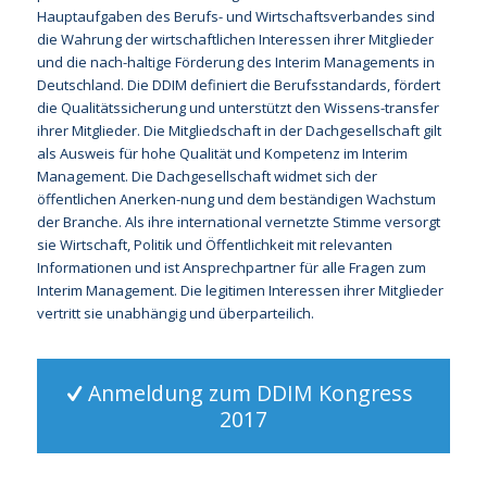
Hauptaufgaben des Berufs- und Wirtschaftsverbandes sind
die Wahrung der wirtschaftlichen Interessen ihrer Mitglieder
und die nach-haltige Förderung des Interim Managements in
Deutschland. Die DDIM definiert die Berufsstandards, fördert
die Qualitätssicherung und unterstützt den Wissens-transfer
ihrer Mitglieder. Die Mitgliedschaft in der Dachgesellschaft gilt
als Ausweis für hohe Qualität und Kompetenz im Interim
Management. Die Dachgesellschaft widmet sich der
öffentlichen Anerken-nung und dem beständigen Wachstum
der Branche. Als ihre international vernetzte Stimme versorgt
sie Wirtschaft, Politik und Öffentlichkeit mit relevanten
Informationen und ist Ansprechpartner für alle Fragen zum
Interim Management. Die legitimen Interessen ihrer Mitglieder
vertritt sie unabhängig und überparteilich.
Anmeldung zum DDIM Kongress
2017