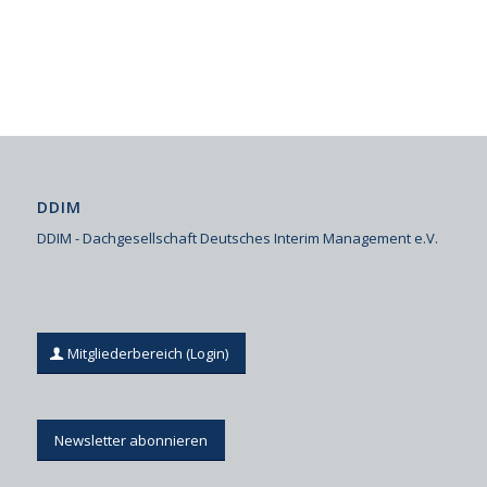
DDIM
DDIM - Dachgesellschaft Deutsches Interim Management e.V.
Mitgliederbereich (Login)
Newsletter abonnieren