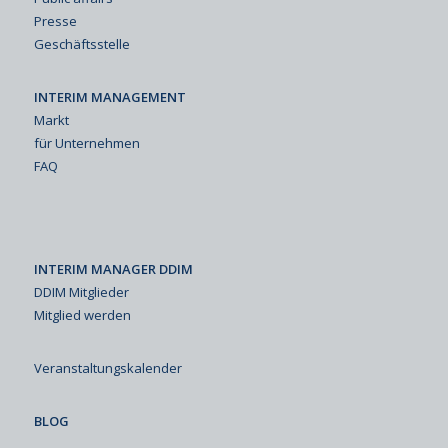
Presse
Geschäftsstelle
INTERIM MANAGEMENT
Markt
für Unternehmen
FAQ
INTERIM MANAGER DDIM
DDIM Mitglieder
Mitglied werden
Veranstaltungskalender
BLOG