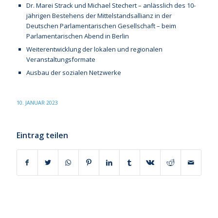
Dr. Marei Strack und Michael Stechert – anlässlich des 10-
jährigen Bestehens der Mittelstandsallianz in der
Deutschen Parlamentarischen Gesellschaft – beim
Parlamentarischen Abend in Berlin
Weiterentwicklung der lokalen und regionalen
Veranstaltungsformate
Ausbau der sozialen Netzwerke
10. JANUAR 2023
Eintrag teilen