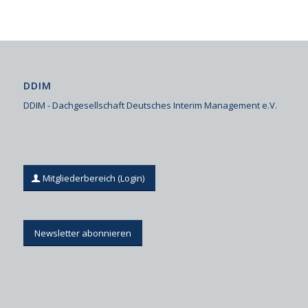
DDIM
DDIM - Dachgesellschaft Deutsches Interim Management e.V.
Mitgliederbereich (Login)
Newsletter abonnieren