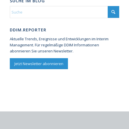
SUCHE IM BLOG
DDIM.REPORTER
Aktuelle Trends, Ereignisse und Entwicklungen im Interim
Management. Für regelmäßige DDIM Informationen
abonnieren Sie unseren Newsletter.
Jetzt Newsletter abonnieren