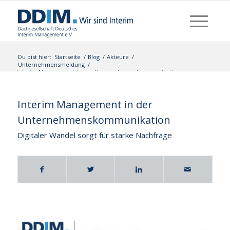
Du bist hier:
Startseite
/
Blog
/
Akteure
/
Unternehmensmeldung
/
Interim Management in der Unternehmenskommunikation
Interim Management in der
Unternehmenskommunikation
Digitaler Wandel sorgt für starke Nachfrage