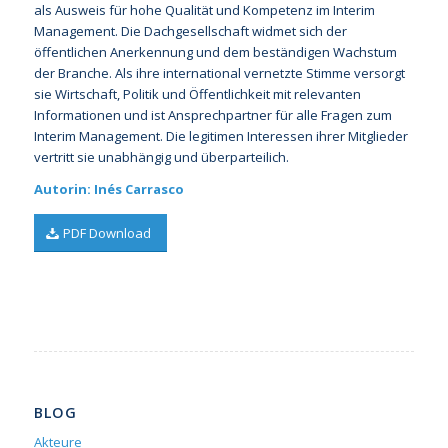
als Ausweis für hohe Qualität und Kompetenz im Interim
Management. Die Dachgesellschaft widmet sich der
öffentlichen Anerkennung und dem beständigen Wachstum
der Branche. Als ihre international vernetzte Stimme versorgt
sie Wirtschaft, Politik und Öffentlichkeit mit relevanten
Informationen und ist Ansprechpartner für alle Fragen zum
Interim Management. Die legitimen Interessen ihrer Mitglieder
vertritt sie unabhängig und überparteilich.
Autorin: Inés Carrasco
PDF Download
BLOG
Akteure