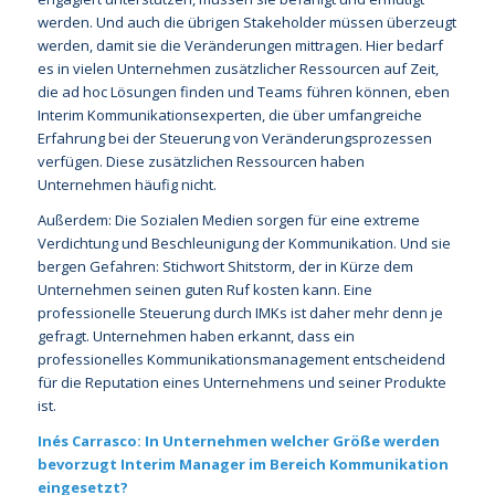
werden. Und auch die übrigen Stakeholder müssen überzeugt
werden, damit sie die Veränderungen mittragen. Hier bedarf
es in vielen Unternehmen zusätzlicher Ressourcen auf Zeit,
die ad hoc Lösungen finden und Teams führen können, eben
Interim Kommunikationsexperten, die über umfangreiche
Erfahrung bei der Steuerung von Veränderungsprozessen
verfügen. Diese zusätzlichen Ressourcen haben
Unternehmen häufig nicht.
Außerdem: Die Sozialen Medien sorgen für eine extreme
Verdichtung und Beschleunigung der Kommunikation. Und sie
bergen Gefahren: Stichwort Shitstorm, der in Kürze dem
Unternehmen seinen guten Ruf kosten kann. Eine
professionelle Steuerung durch IMKs ist daher mehr denn je
gefragt. Unternehmen haben erkannt, dass ein
professionelles Kommunikationsmanagement entscheidend
für die Reputation eines Unternehmens und seiner Produkte
ist.
Inés Carrasco: In Unternehmen welcher Größe werden
bevorzugt Interim Manager im Bereich Kommunikation
eingesetzt?