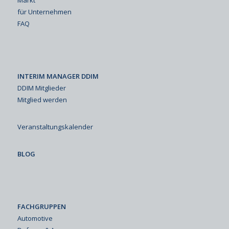
für Unternehmen
FAQ
INTERIM MANAGER DDIM
DDIM Mitglieder
Mitglied werden
Veranstaltungskalender
BLOG
FACHGRUPPEN
Automotive