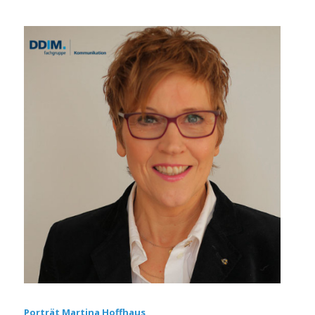
Porträt Martina Hoffhaus