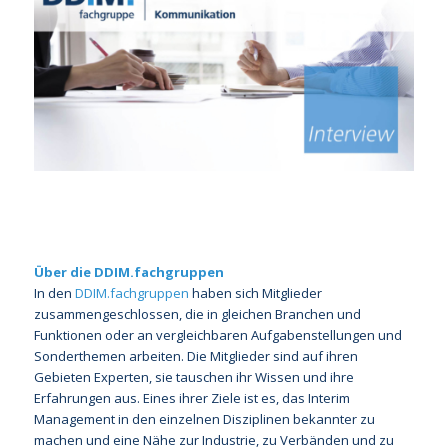
Über die DDIM.fachgruppen
In den
DDIM.fachgruppen
haben sich Mitglieder
zusammengeschlossen, die in gleichen Branchen und
Funktionen oder an vergleichbaren Aufgabenstellungen und
Sonderthemen arbeiten. Die Mitglieder sind auf ihren
Gebieten Experten, sie tauschen ihr Wissen und ihre
Erfahrungen aus. Eines ihrer Ziele ist es, das Interim
Management in den einzelnen Disziplinen bekannter zu
machen und eine Nähe zur Industrie, zu Verbänden und zu