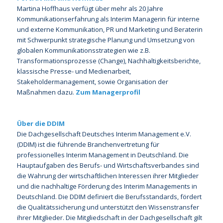
Martina Hoffhaus verfügt über mehr als 20 Jahre
Kommunikationserfahrung als Interim Managerin für interne
und externe Kommunikation, PR und Marketing und Beraterin
mit Schwerpunkt strategische Planung und Umsetzung von
globalen Kommunikationsstrategien wie z.B.
Transformationsprozesse (Change), Nachhaltigkeitsberichte,
klassische Presse- und Medienarbeit,
Stakeholdermanagement, sowie Organisation der
Maßnahmen dazu.
Zum Managerprofil
Über die
DDIM
Die Dachgesellschaft Deutsches Interim Management e.V.
(DDIM) ist die führende Branchenvertretung für
professionelles Interim Management in Deutschland. Die
Hauptaufgaben des Berufs- und Wirtschaftsverbandes sind
die Wahrung der wirtschaftlichen Interessen ihrer Mitglieder
und die nachhaltige Förderung des Interim Managements in
Deutschland. Die DDIM definiert die Berufsstandards, fördert
die Qualitätssicherung und unterstützt den Wissenstransfer
ihrer Mitglieder. Die Mitgliedschaft in der Dachgesellschaft gilt