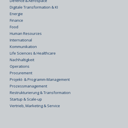
Defence & Aerospace
Digitale Transformation & KI
Energie
Finance
Food
Human Resources
International
Kommunikation
Life Sciences & Healthcare
Nachhaltigkeit
Operations
Procurement
Projekt- & Programm-Management
Prozessmanagement
Restrukturierung & Transformation
Startup & Scale-up
Vertrieb, Marketing & Service