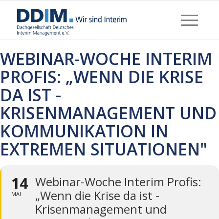
WEBINAR-WOCHE INTERIM
PROFIS: „WENN DIE KRISE
DA IST -
KRISENMANAGEMENT UND
KOMMUNIKATION IN
EXTREMEN SITUATIONEN"
14
Webinar-Woche Interim Profis:
„Wenn die Krise da ist -
MAI
Krisenmanagement und