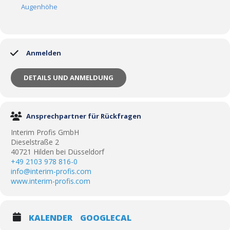
Augenhöhe
Anmelden
DETAILS UND ANMELDUNG
Ansprechpartner für Rückfragen
Interim Profis GmbH
Dieselstraße 2
40721 Hilden bei Düsseldorf
+49 2103 978 816-0
info@interim-profis.com
www.interim-profis.com
KALENDER
GOOGLECAL