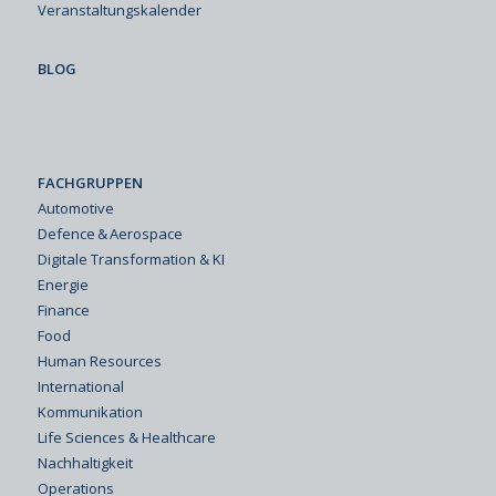
Veranstaltungskalender
BLOG
FACHGRUPPEN
Automotive
Defence & Aerospace
Digitale Transformation & KI
Energie
Finance
Food
Human Resources
International
Kommunikation
Life Sciences & Healthcare
Nachhaltigkeit
Operations