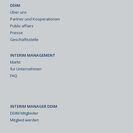
DDIM
Über uns
Partner und Kooperationen
Public affairs
Presse
Geschäftsstelle
INTERIM MANAGEMENT
Markt
für Unternehmen
FAQ
INTERIM MANAGER DDIM
DDIM Mitglieder
Mitglied werden