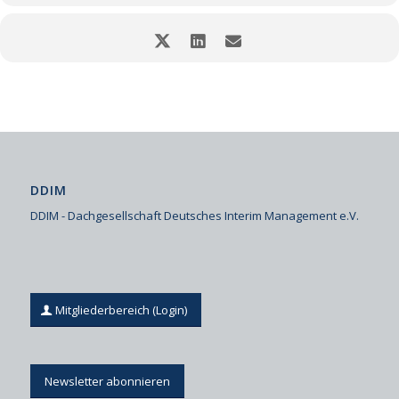
DDIM
DDIM - Dachgesellschaft Deutsches Interim Management e.V.
Mitgliederbereich (Login)
Newsletter abonnieren