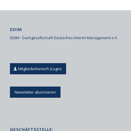
DDIM
DDIM - Dachgesellschaft Deutsches Interim Management e.V.
Mitgliederbereich (Login)
Newsletter abonnieren
GESCHÄFTSSTELLE: