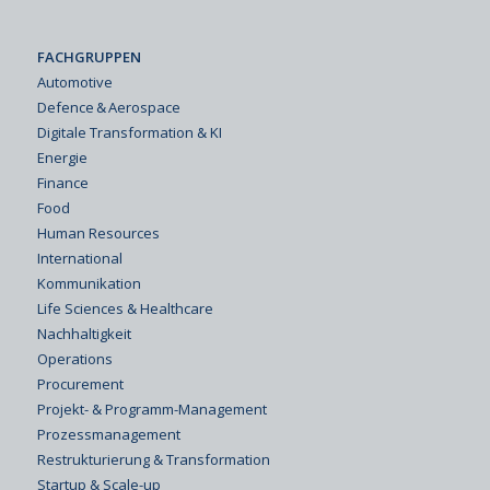
FACHGRUPPEN
Automotive
Defence & Aerospace
Digitale Transformation & KI
Energie
Finance
Food
Human Resources
International
Kommunikation
Life Sciences & Healthcare
Nachhaltigkeit
Operations
Procurement
Projekt- & Programm-Management
Prozessmanagement
Restrukturierung & Transformation
Startup & Scale-up