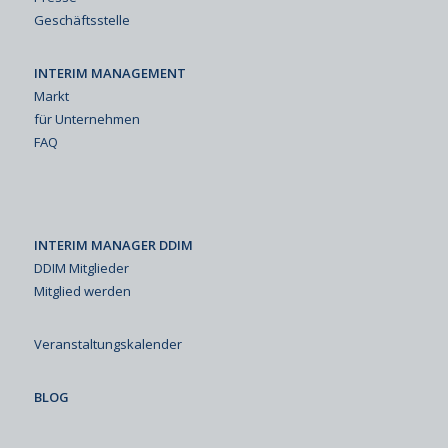
Geschäftsstelle
INTERIM MANAGEMENT
Markt
für Unternehmen
FAQ
INTERIM MANAGER DDIM
DDIM Mitglieder
Mitglied werden
Veranstaltungskalender
BLOG