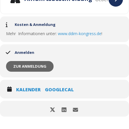
Kosten & Anmeldung
Mehr Informationen unter:
www.ddim-kongress.de
!
Anmelden
ZUR ANMELDUNG
KALENDER
GOOGLECAL