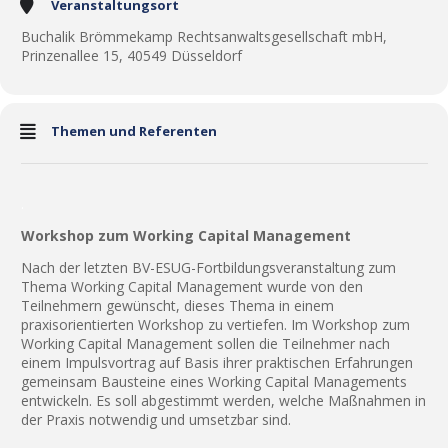
Veranstaltungsort
Buchalik Brömmekamp Rechtsanwaltsgesellschaft mbH,
Prinzenallee 15, 40549 Düsseldorf
Themen und Referenten
.
Workshop zum Working Capital Management
Nach der letzten BV-ESUG-Fortbildungsveranstaltung zum
Thema Working Capital Management wurde von den
Teilnehmern gewünscht, dieses Thema in einem
praxisorientierten Workshop zu vertiefen. Im Workshop zum
Working Capital Management sollen die Teilnehmer nach
einem Impulsvortrag auf Basis ihrer praktischen Erfahrungen
gemeinsam Bausteine eines Working Capital Managements
entwickeln. Es soll abgestimmt werden, welche Maßnahmen in
der Praxis notwendig und umsetzbar sind.