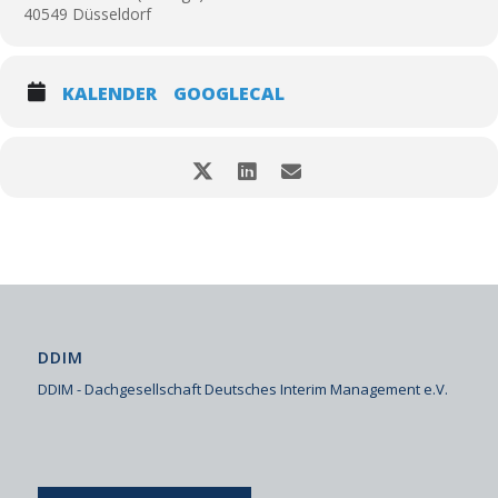
40549 Düsseldorf
KALENDER
GOOGLECAL
DDIM
DDIM - Dachgesellschaft Deutsches Interim Management e.V.