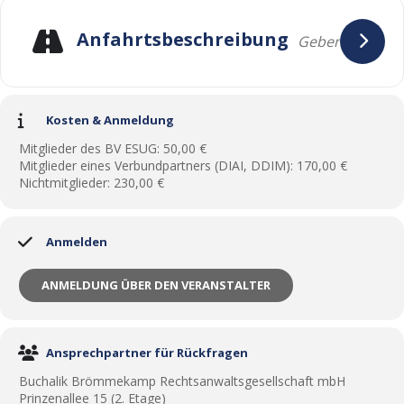
Anfahrtsbeschreibung
Kosten & Anmeldung
Mitglieder des BV ESUG: 50,00 €
Mitglieder eines Verbundpartners (DIAI, DDIM): 170,00 €
Nichtmitglieder: 230,00 €
Anmelden
ANMELDUNG ÜBER DEN VERANSTALTER
Ansprechpartner für Rückfragen
Buchalik Brömmekamp Rechtsanwaltsgesellschaft mbH
Prinzenallee 15 (2. Etage)