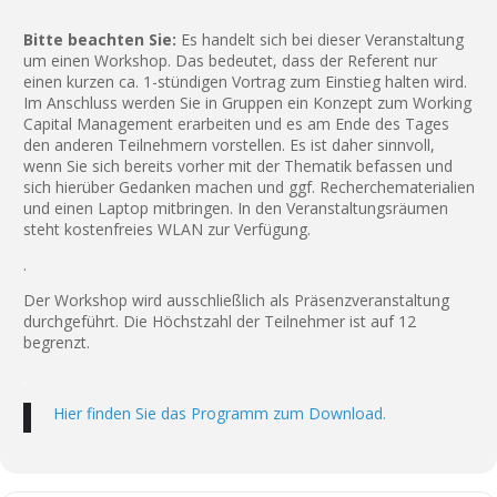
Bitte beachten Sie:
Es handelt sich bei dieser Veranstaltung
um einen Workshop. Das bedeutet, dass der Referent nur
einen kurzen ca. 1-stündigen Vortrag zum Einstieg halten wird.
Im Anschluss werden Sie in Gruppen ein Konzept zum Working
Capital Management erarbeiten und es am Ende des Tages
den anderen Teilnehmern vorstellen. Es ist daher sinnvoll,
wenn Sie sich bereits vorher mit der Thematik befassen und
sich hierüber Gedanken machen und ggf. Recherchematerialien
und einen Laptop mitbringen. In den Veranstaltungsräumen
steht kostenfreies WLAN zur Verfügung.
.
Der Workshop wird ausschließlich als Präsenzveranstaltung
durchgeführt. Die Höchstzahl der Teilnehmer ist auf 12
begrenzt.
.
Hier finden Sie das Programm zum Download.