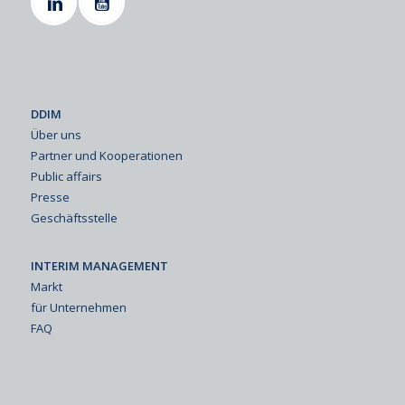
DDIM
Über uns
Partner und Kooperationen
Public affairs
Presse
Geschäftsstelle
INTERIM MANAGEMENT
Markt
für Unternehmen
FAQ