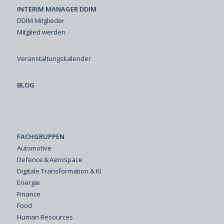
INTERIM MANAGER DDIM
DDIM Mitglieder
Mitglied werden
Veranstaltungskalender
BLOG
FACHGRUPPEN
Automotive
Defence & Aerospace
Digitale Transformation & KI
Energie
Finance
Food
Human Resources