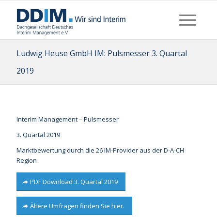
Ludwig Heuse GmbH IM: Pulsmesser 3. Quartal
2019
Interim Management – Pulsmesser
3. Quartal 2019
Marktbewertung durch die 26 IM-Provider aus der D-A-CH
Region
PDF Download 3. Quartal 2019
Ältere Umfragen finden Sie hier.