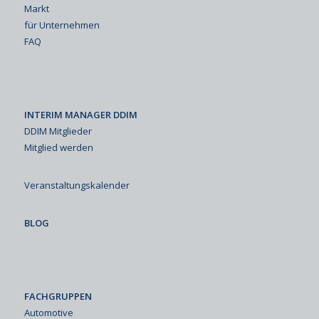
Markt
für Unternehmen
FAQ
INTERIM MANAGER DDIM
DDIM Mitglieder
Mitglied werden
Veranstaltungskalender
BLOG
FACHGRUPPEN
Automotive