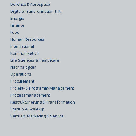
Defence & Aerospace
Digitale Transformation & KI
Energie
Finance
Food
Human Resources
International
Kommunikation
Life Sciences & Healthcare
Nachhaltigkeit
Operations
Procurement
Projekt- & Programm-Management
Prozessmanagement
Restrukturierung & Transformation
Startup & Scale-up
Vertrieb, Marketing & Service