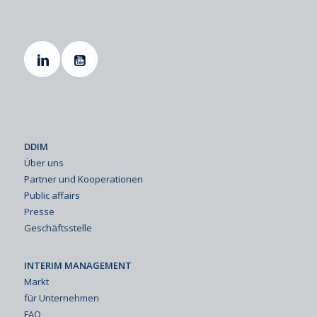
DDIM
Über uns
Partner und Kooperationen
Public affairs
Presse
Geschäftsstelle
INTERIM MANAGEMENT
Markt
für Unternehmen
FAQ