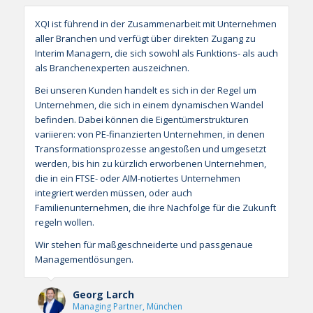
XQI ist führend in der Zusammenarbeit mit Unternehmen
aller Branchen und verfügt über direkten Zugang zu
Interim Managern, die sich sowohl als Funktions- als auch
als Branchenexperten auszeichnen.
Bei unseren Kunden handelt es sich in der Regel um
Unternehmen, die sich in einem dynamischen Wandel
befinden. Dabei können die Eigentümerstrukturen
variieren: von PE-finanzierten Unternehmen, in denen
Transformationsprozesse angestoßen und umgesetzt
werden, bis hin zu kürzlich erworbenen Unternehmen,
die in ein FTSE- oder AIM-notiertes Unternehmen
integriert werden müssen, oder auch
Familienunternehmen, die ihre Nachfolge für die Zukunft
regeln wollen.
Wir stehen für maßgeschneiderte und passgenaue
Managementlösungen.
Georg Larch
Managing Partner, München