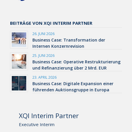
BEITRÄGE VON XQI INTERIM PARTNER
26. JUNI 2026
Business Case: Transformation der
Internen Konzernrevision
25. JUNI 2026
Business Case: Operative Restrukturierung
und Refinanzierung über 2 Mrd. EUR
23. APRIL 2026
Business Case: Digitale Expansion einer
führenden Auktionsgruppe in Europa
XQI Interim Partner
Executive Interim