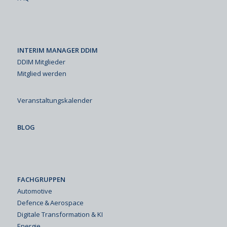
INTERIM MANAGER DDIM
DDIM Mitglieder
Mitglied werden
Veranstaltungskalender
BLOG
FACHGRUPPEN
Automotive
Defence & Aerospace
Digitale Transformation & KI
Energie