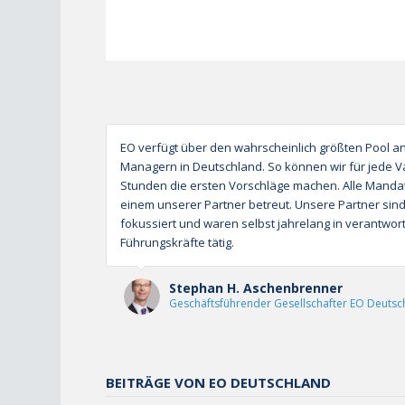
EO verfügt über den wahrscheinlich größten Pool an 
Managern in Deutschland. So können wir für jede Va
Stunden die ersten Vorschläge machen. Alle Manda
einem unserer Partner betreut. Unsere Partner sind
fokussiert und waren selbst jahrelang in verantwort
Führungskräfte tätig.
Stephan H. Aschenbrenner
Geschäftsführender Gesellschafter EO Deutsc
BEITRÄGE VON EO DEUTSCHLAND