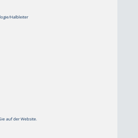
ogie/Halbleiter
Sie auf der Website.