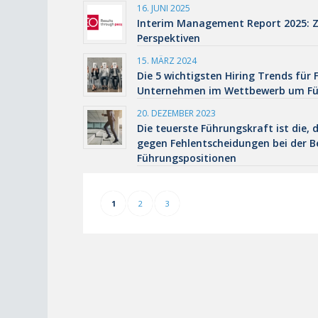
16. JUNI 2025
Interim Management Report 2025: Z
Perspektiven
15. MÄRZ 2024
Die 5 wichtigsten Hiring Trends für
Unternehmen im Wettbewerb um Fü
20. DEZEMBER 2023
Die teuerste Führungskraft ist die, 
gegen Fehlentscheidungen bei der 
Führungspositionen
1
2
3