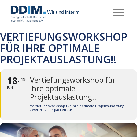
VERTIEFUNGSWORKSHOP
FÜR IHRE OPTIMALE
PROJEKTAUSLASTUNG!!
18
Vertiefungsworkshop für
19
Ihre optimale
JUN
Projektauslastung!!
Vertiefungsworkshop für Ihre optimale Projektauslastung -
Zwei Provider packen aus