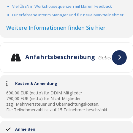
Viel ÜBEN in Workshopsequenzen mit klarem Feedback
Für erfahrene Interim Manager und für neue Marktteilnehmer
Weitere Informationen finden Sie hier.
Anfahrtsbeschreibung
Kosten & Anmeldung
690,00 EUR (netto) für DDIM Mitglieder
790,00 EUR (netto) für Nicht Mitglieder
zzgl. Mehrwertsteuer und Übernachtungskosten.
Die Teilnehmerzahl ist auf 15 Teilnehmer beschränkt.
Anmelden