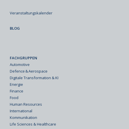
Veranstaltungskalender
BLOG
FACHGRUPPEN
Automotive
Defence & Aerospace
Digitale Transformation & KI
Energie
Finance
Food
Human Resources
International
Kommunikation
Life Sciences & Healthcare