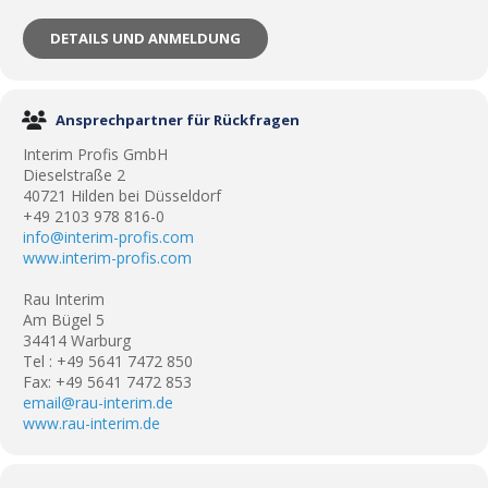
DETAILS UND ANMELDUNG
Ansprechpartner für Rückfragen
Interim Profis GmbH
Dieselstraße 2
40721 Hilden bei Düsseldorf
+49 2103 978 816-0
info@interim-profis.com
www.interim-profis.com
Rau Interim
Am Bügel 5
34414 Warburg
Tel : +49 5641 7472 850
Fax: +49 5641 7472 853
email@rau-interim.de
www.rau-interim.de