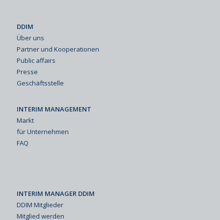
DDIM
Über uns
Partner und Kooperationen
Public affairs
Presse
Geschäftsstelle
INTERIM MANAGEMENT
Markt
für Unternehmen
FAQ
INTERIM MANAGER DDIM
DDIM Mitglieder
Mitglied werden