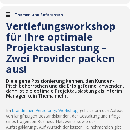
Themen und Referenten
Vertiefungsworkshop
für Ihre optimale
Projektauslastung –
Zwei Provider packen
aus!
Die eigene Positionierung kennen, den Kunden-
Pitch beherrschen und die Erfolgsformel anwenden,
dann ist die optimale Projektauslastung als Interim
Manager kein Thema mehr.
Im
brandneuen Vertiefungs-Workshop
, geht es um den Aufbau
von langfristigen Bestandskunden, der Gestaltung und Pflege
eines tragenden Business-Netzwerks sowie der
Auftragsklärung“. Auf Wunsch der letzten Teilnehmenden gibt