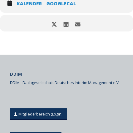
KALENDER
GOOGLECAL
DDIM
DDIM - Dachgesellschaft Deutsches Interim Management e.V.
Mitgliederbereich (Login)