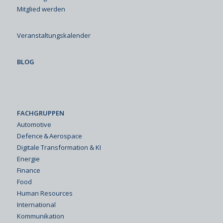
Mitglied werden
Veranstaltungskalender
BLOG
FACHGRUPPEN
Automotive
Defence & Aerospace
Digitale Transformation & KI
Energie
Finance
Food
Human Resources
International
Kommunikation