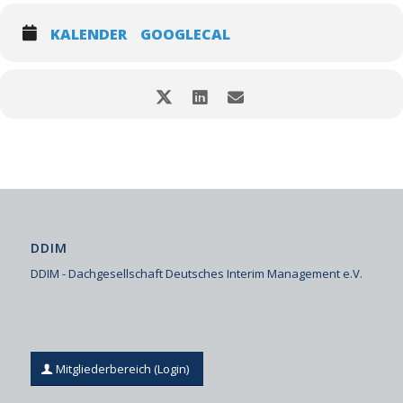
KALENDER
GOOGLECAL
DDIM
DDIM - Dachgesellschaft Deutsches Interim Management e.V.
Mitgliederbereich (Login)