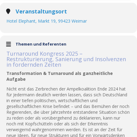
Veranstaltungsort
Hotel Elephant, Markt 19, 99423 Weimar
Themen und Referenten
Turnaround Kongress 2025 –
Restrukturierung, Sanierung und Insolvenzen
in fordernden Zeiten
Transformation & Turnaround als ganzheitliche
Aufgabe
Nicht erst das Zerbrechen der Ampelkoalition Ende 2024 hat
für Jedermann deutlich werden lassen, dass sich Deutschland
in einer tiefen politischen, wirtschaftlichen und
gesellschaftlichen Krise befindet – und das Bemühen der noch
Regierenden, die über Jahrzehnte entstandene Situation schön
zu reden oder als vorübergehend zu deklarieren, kann nur
noch mit Kopfschütteln oder als sich der Erkenntnis
verweigernd wahrgenommen werden. Es ist an der Zeit für
neue Ideen, für neue Strukturen und für ein Vorwärtsdenken