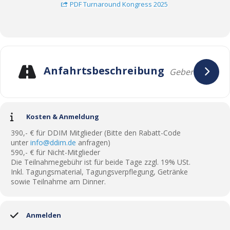
PDF Turnaround Kongress 2025
Anfahrtsbeschreibung
Kosten & Anmeldung
390,- € für DDIM Mitglieder (Bitte den Rabatt-Code
unter
info@ddim.de
anfragen)
590,- € für Nicht-Mitglieder
Die Teilnahmegebühr ist für beide Tage zzgl. 19% USt.
Inkl. Tagungsmaterial, Tagungsverpflegung, Getränke
sowie Teilnahme am Dinner.
Anmelden