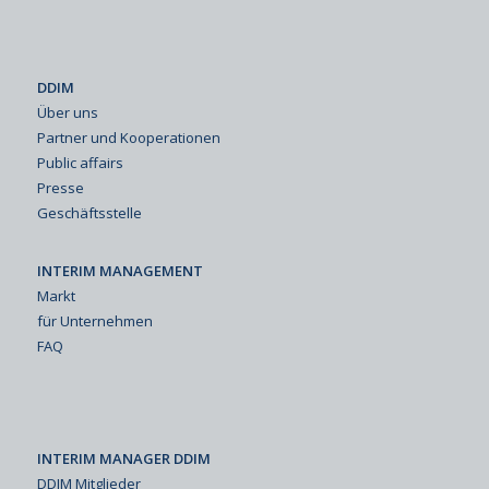
DDIM
Über uns
Partner und Kooperationen
Public affairs
Presse
Geschäftsstelle
INTERIM MANAGEMENT
Markt
für Unternehmen
FAQ
INTERIM MANAGER DDIM
DDIM Mitglieder