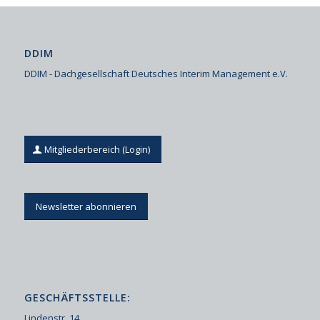
DDIM
DDIM - Dachgesellschaft Deutsches Interim Management e.V.
Mitgliederbereich (Login)
Newsletter abonnieren
GESCHÄFTSSTELLE:
Lindenstr. 14