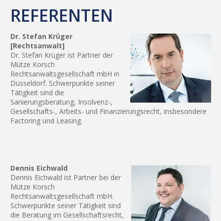
REFERENTEN
Dr. Stefan Krüger
[Rechtsanwalt]
Dr. Stefan Krüger ist Partner der
Mütze Korsch
Rechtsanwaltsgesellschaft mbH in
Düsseldorf. Schwerpunkte seiner
Tätigkeit sind die
Sanierungsberatung, Insolvenz-,
Gesellschafts-, Arbeits- und Finanzierungsrecht, insbesondere
Factoring und Leasing.
Dennis Eichwald
Dennis Eichwald ist Partner bei der
Mütze Korsch
Rechtsanwaltsgesellschaft mbH.
Schwerpunkte seiner Tätigkeit sind
die Beratung im Gesellschaftsrecht,