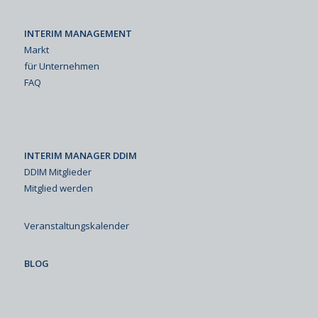
INTERIM MANAGEMENT
Markt
für Unternehmen
FAQ
INTERIM MANAGER DDIM
DDIM Mitglieder
Mitglied werden
Veranstaltungskalender
BLOG