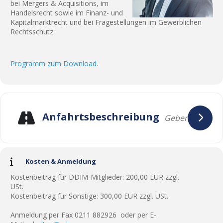
bei Mergers & Acquisitions, im
Handelsrecht sowie im Finanz- und
Kapitalmarktrecht und bei Fragestellungen im Gewerblichen
Rechtsschutz.
Programm zum Download.
Anfahrtsbeschreibung
Kosten & Anmeldung
Kostenbeitrag für DDIM-Mitglieder: 200,00 EUR zzgl.
USt.
Kostenbeitrag für Sonstige: 300,00 EUR zzgl. USt.
Anmeldung per Fax 0211 882926 oder per E-