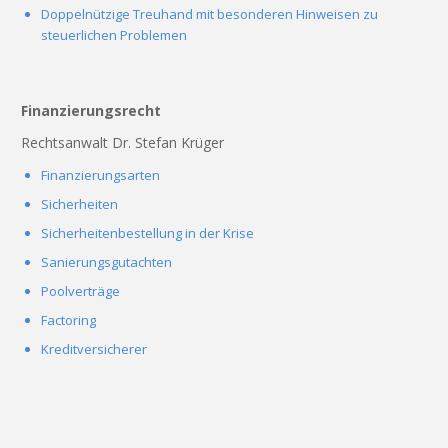
Doppelnützige Treuhand mit besonderen Hinweisen zu
steuerlichen Problemen
Finanzierungsrecht
Rechtsanwalt Dr. Stefan Krüger
Finanzierungsarten
Sicherheiten
Sicherheitenbestellung in der Krise
Sanierungsgutachten
Poolverträge
Factoring
Kreditversicherer