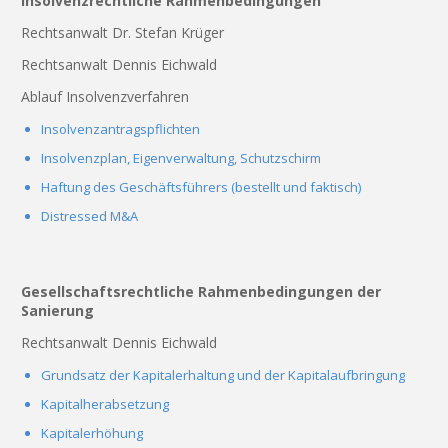
Insolvenzrechtliche Rahmenbedingungen
Rechtsanwalt Dr. Stefan Krüger
Rechtsanwalt Dennis Eichwald
Ablauf Insolvenzverfahren
Insolvenzantragspflichten
Insolvenzplan, Eigenverwaltung, Schutzschirm
Haftung des Geschäftsführers (bestellt und faktisch)
Distressed M&A
Gesellschaftsrechtliche Rahmenbedingungen der
Sanierung
Rechtsanwalt Dennis Eichwald
Grundsatz der Kapitalerhaltung und der Kapitalaufbringung
Kapitalherabsetzung
Kapitalerhöhung