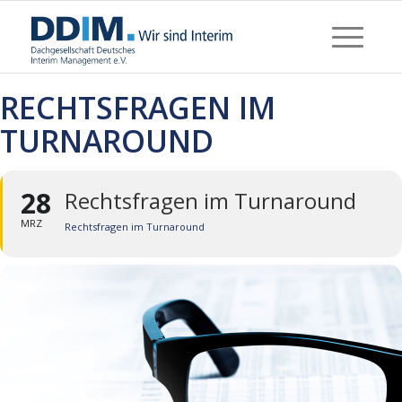
RECHTSFRAGEN IM
TURNAROUND
28
Rechtsfragen im Turnaround
MRZ
Rechtsfragen im Turnaround