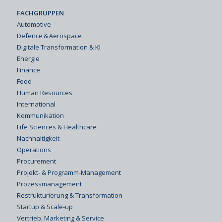
FACHGRUPPEN
Automotive
Defence & Aerospace
Digitale Transformation & KI
Energie
Finance
Food
Human Resources
International
Kommunikation
Life Sciences & Healthcare
Nachhaltigkeit
Operations
Procurement
Projekt- & Programm-Management
Prozessmanagement
Restrukturierung & Transformation
Startup & Scale-up
Vertrieb, Marketing & Service