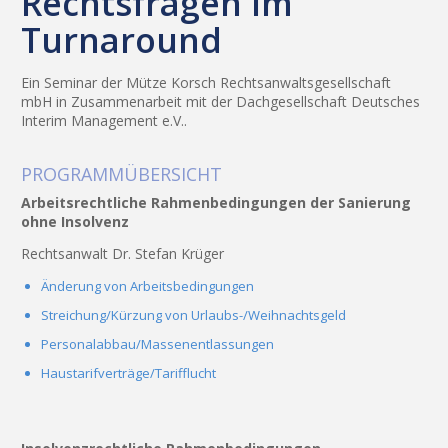
Rechtsfragen im
Turnaround
Ein Seminar der Mütze Korsch Rechtsanwaltsgesellschaft
mbH in Zusammenarbeit mit der Dachgesellschaft Deutsches
Interim Management e.V..
PROGRAMMÜBERSICHT
Arbeitsrechtliche Rahmenbedingungen der Sanierung
ohne Insolvenz
Rechtsanwalt Dr. Stefan Krüger
Änderung von Arbeitsbedingungen
Streichung/Kürzung von Urlaubs-/Weihnachtsgeld
Personalabbau/Massenentlassungen
Haustarifverträge/Tarifflucht