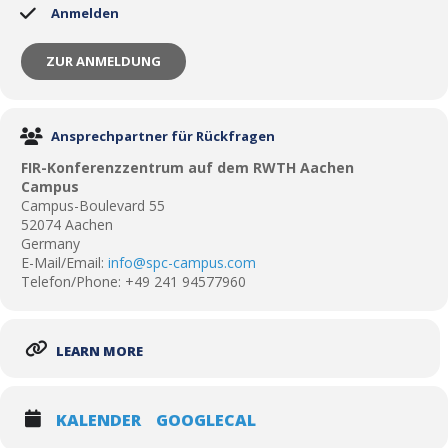
Anmelden
ZUR ANMELDUNG
Ansprechpartner für Rückfragen
FIR-Konferenzzentrum auf dem RWTH Aachen
Campus
Campus-Boulevard 55
52074 Aachen
Germany
E-Mail/Email:
info@spc-campus.com
Telefon/Phone: +49 241 94577960
LEARN MORE
KALENDER
GOOGLECAL