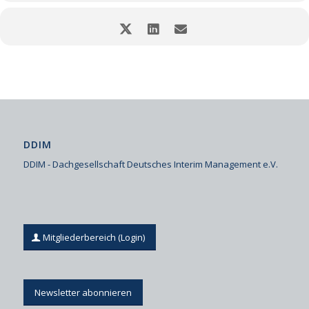
DDIM
DDIM - Dachgesellschaft Deutsches Interim Management e.V.
Mitgliederbereich (Login)
Newsletter abonnieren