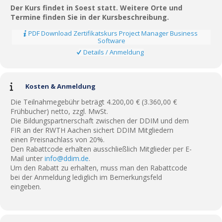
Der Kurs findet in Soest statt. Weitere Orte und
Termine finden Sie in der Kursbeschreibung.
PDF Download Zertifikatskurs Project Manager Business
Software
Details / Anmeldung
Kosten & Anmeldung
Die Teilnahmegebühr beträgt 4.200,00 € (3.360,00 €
Frühbucher) netto, zzgl. MwSt.
Die Bildungspartnerschaft zwischen der DDIM und dem
FIR an der RWTH Aachen sichert DDIM Mitgliedern
einen Preisnachlass von 20%.
Den Rabattcode erhalten ausschließlich Mitglieder per E-
Mail unter
info@ddim.de
.
Um den Rabatt zu erhalten, muss man den Rabattcode
bei der Anmeldung lediglich im Bemerkungsfeld
eingeben.