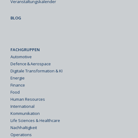
Veranstaltungskalender
BLOG
FACHGRUPPEN
Automotive
Defence & Aerospace
Digitale Transformation & KI
Energie
Finance
Food
Human Resources
International
Kommunikation
Life Sciences & Healthcare
Nachhaltigkeit
Operations