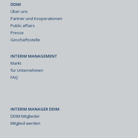
DDIM
Über uns
Partner und Kooperationen
Public affairs
Presse
Geschäftsstelle
INTERIM MANAGEMENT
Markt
für Unternehmen
FAQ
INTERIM MANAGER DDIM
DDIM Mitglieder
Mitglied werden