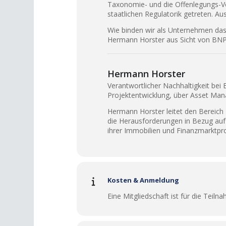
Taxonomie- und die Offenlegungs-Ver
staatlichen Regulatorik getreten. A
Wie binden wir als Unternehmen das
Hermann Horster aus Sicht von BNP 
Hermann Horster
Verantwortlicher Nachhaltigkeit bei
Projektentwicklung, über Asset Man
Hermann Horster leitet den Bereich 
die Herausforderungen in Bezug auf 
ihrer Immobilien und Finanzmarktpro
Kosten & Anmeldung
Eine Mitgliedschaft ist für die Teilna