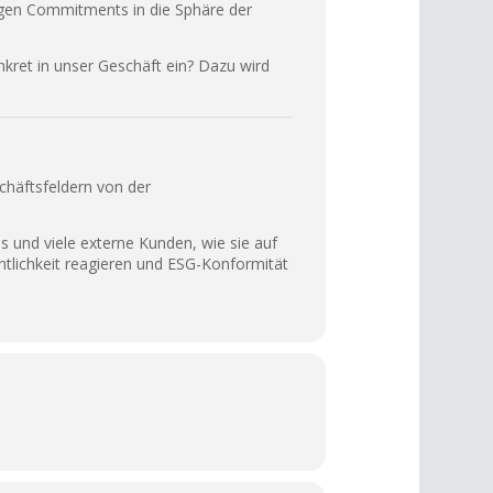
ligen Commitments in die Sphäre der
kret in unser Geschäft ein? Dazu wird
chäftsfeldern von der
s und viele externe Kunden, wie sie auf
ntlichkeit reagieren und ESG-Konformität