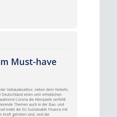
zum Must-have
 der Gebäudesektor, neben dem Verkehr,
nd Deutschland einen sehr erheblichen
während Corona die Klimaziele verfehlt
inierende Themen auch in der Bau- und
el treibt die EU Sustainable Finance mit
 Kraft getreten sind, sind die