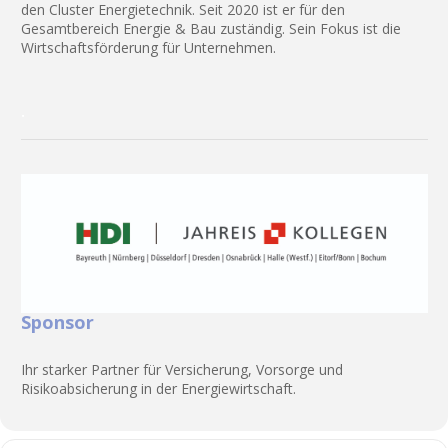
den Cluster Energietechnik. Seit 2020 ist er für den
Gesamtbereich Energie & Bau zuständig. Sein Fokus ist die
Wirtschaftsförderung für Unternehmen.
.
Sponsor
Ihr starker Partner für Versicherung, Vorsorge und
Risikoabsicherung in der Energiewirtschaft.