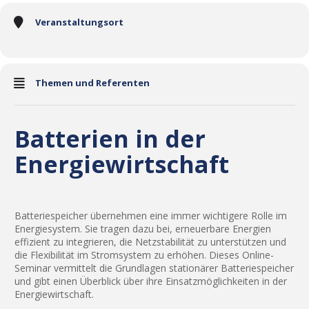
Veranstaltungsort
Themen und Referenten
Batterien in der
Energiewirtschaft
Batteriespeicher übernehmen eine immer wichtigere Rolle im
Energiesystem. Sie tragen dazu bei, erneuerbare Energien
effizient zu integrieren, die Netzstabilität zu unterstützen und
die Flexibilität im Stromsystem zu erhöhen. Dieses Online-
Seminar vermittelt die Grundlagen stationärer Batteriespeicher
und gibt einen Überblick über ihre Einsatzmöglichkeiten in der
Energiewirtschaft.