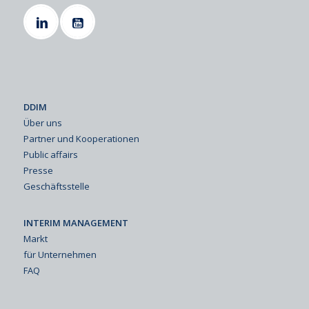
DDIM
Über uns
Partner und Kooperationen
Public affairs
Presse
Geschäftsstelle
INTERIM MANAGEMENT
Markt
für Unternehmen
FAQ