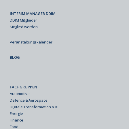
INTERIM MANAGER DDIM
DDIM Mitglieder
Mitglied werden
Veranstaltungskalender
BLOG
FACHGRUPPEN
Automotive
Defence & Aerospace
Digitale Transformation & KI
Energie
Finance
Food