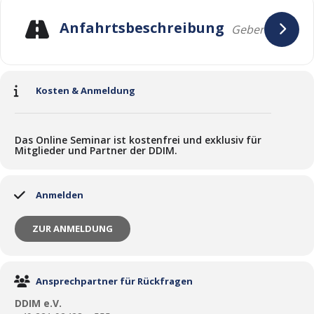
Anfahrtsbeschreibung
Kosten & Anmeldung
Das Online Seminar ist kostenfrei und exklusiv für
Mitglieder und Partner der DDIM.
Anmelden
ZUR ANMELDUNG
Ansprechpartner für Rückfragen
DDIM e.V.