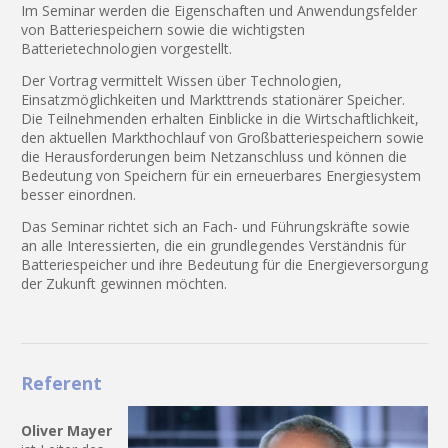
Im Seminar werden die Eigenschaften und Anwendungsfelder
von Batteriespeichern sowie die wichtigsten
Batterietechnologien vorgestellt.
Der Vortrag vermittelt Wissen über Technologien,
Einsatzmöglichkeiten und Markttrends stationärer Speicher.
Die Teilnehmenden erhalten Einblicke in die Wirtschaftlichkeit,
den aktuellen Markthochlauf von Großbatteriespeichern sowie
die Herausforderungen beim Netzanschluss und können die
Bedeutung von Speichern für ein erneuerbares Energiesystem
besser einordnen.
Das Seminar richtet sich an Fach- und Führungskräfte sowie
an alle Interessierten, die ein grundlegendes Verständnis für
Batteriespeicher und ihre Bedeutung für die Energieversorgung
der Zukunft gewinnen möchten.
Referent
Oliver Mayer