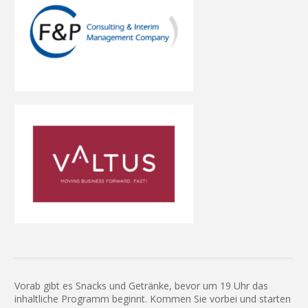
Vorab gibt es Snacks und Getränke, bevor um 19 Uhr das
inhaltliche Programm beginnt. Kommen Sie vorbei und starten