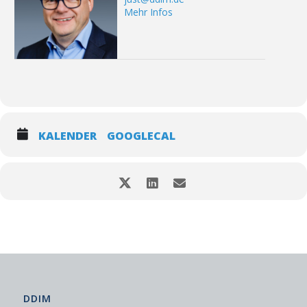
Mehr Infos
KALENDER
GOOGLECAL
DDIM