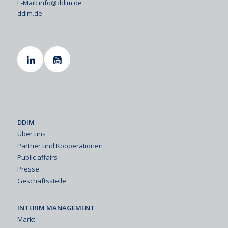
E-Mail:
info@ddim.de
ddim.de
DDIM
Über uns
Partner und Kooperationen
Public affairs
Presse
Geschäftsstelle
INTERIM MANAGEMENT
Markt