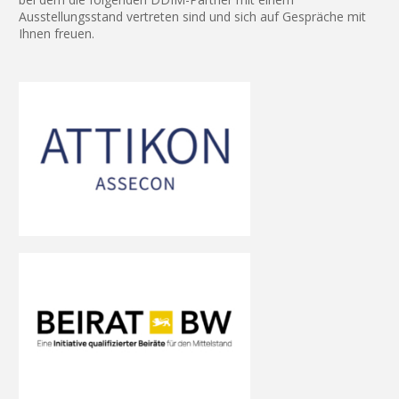
Ausstellungsstand vertreten sind und sich auf Gespräche mit
Ihnen freuen.