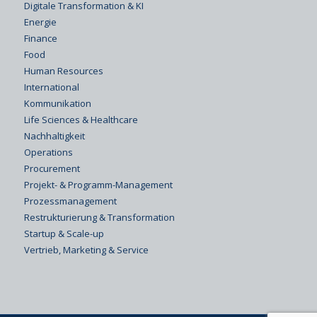
Digitale Transformation & KI
Energie
Finance
Food
Human Resources
International
Kommunikation
Life Sciences & Healthcare
Nachhaltigkeit
Operations
Procurement
Projekt- & Programm-Management
Prozessmanagement
Restrukturierung & Transformation
Startup & Scale-up
Vertrieb, Marketing & Service