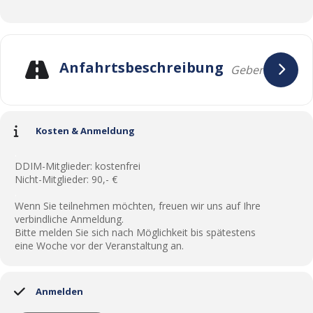
Anfahrtsbeschreibung
Kosten & Anmeldung
.
DDIM-Mitglieder: kostenfrei
Nicht-Mitglieder: 90,- €
.
Wenn Sie teilnehmen möchten, freuen wir uns auf Ihre
verbindliche Anmeldung.
Bitte melden Sie sich nach Möglichkeit bis spätestens
eine Woche vor der Veranstaltung an.
Anmelden