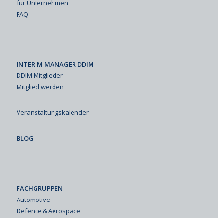
für Unternehmen
FAQ
INTERIM MANAGER DDIM
DDIM Mitglieder
Mitglied werden
Veranstaltungskalender
BLOG
FACHGRUPPEN
Automotive
Defence & Aerospace