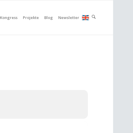
Kongress
Projekte
Blog
Newsletter