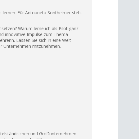
ernen. Für Antoaneta Sontheimer steht
setzen? Warum lerne ich als Pilot ganz
und innovative Impulse zum Thema
ehrerin. Lassen Sie sich in eine Welt
r Ihr Unternehmen mitzunehmen.
 mittelständischen und Großunternehmen