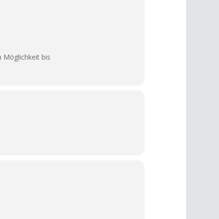
 Möglichkeit bis