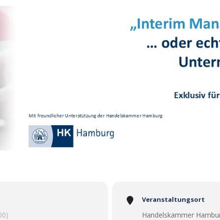
Veranstaltungsort
00)
Handelskammer Hamburg