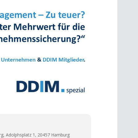
, Adolphsplatz 1, 20457 Hamburg