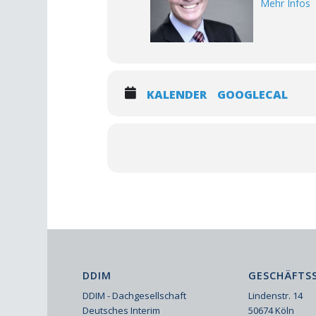
Mehr Infos
KALENDER
GOOGLECAL
DDIM
GESCHÄFTSS
DDIM - Dachgesellschaft
Lindenstr. 14
Deutsches Interim
50674 Köln