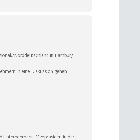
egional//Norddeutschland in Hamburg
nehmern in eine Diskussion gehen.
 Unternehmerin, Vizepräsidentin der