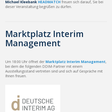
Michael Kleebank
HEADMATCH
freuen sich darauf, Sie bei
dieser Veranstaltung begrüßen zu dürfen.
.
Marktplatz Interim
Management
Um 18:00 Uhr öffnet der
Marktplatz Interim Management
,
bei dem die folgenden DDIM-Partner mit einem
Ausstellungsstand vertreten sind und sich auf Gespräche mit
Ihnen freuen.