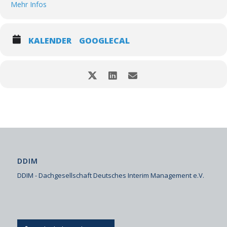
Mehr Infos
KALENDER
GOOGLECAL
DDIM
DDIM - Dachgesellschaft Deutsches Interim Management e.V.