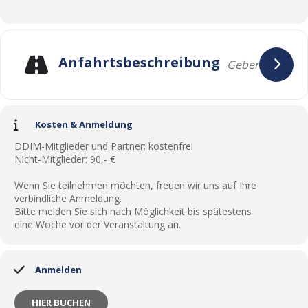
Anfahrtsbeschreibung
Kosten & Anmeldung
DDIM-Mitglieder und Partner: kostenfrei
Nicht-Mitglieder: 90,- €
.
Wenn Sie teilnehmen möchten, freuen wir uns auf Ihre
verbindliche Anmeldung.
Bitte melden Sie sich nach Möglichkeit bis spätestens
eine Woche vor der Veranstaltung an.
Anmelden
HIER BUCHEN