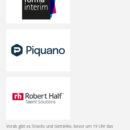
Vorab gibt es Snacks und Getränke, bevor um 19 Uhr das