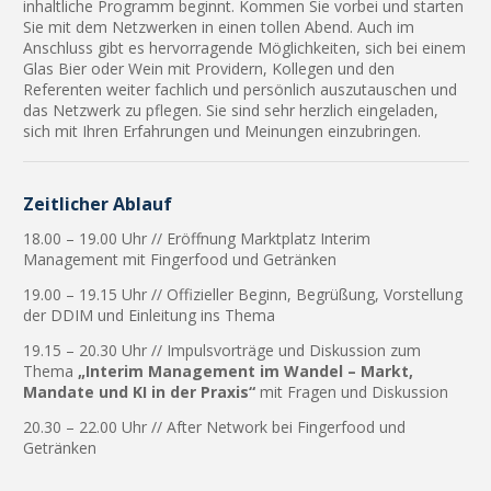
inhaltliche Programm beginnt. Kommen Sie vorbei und starten
Sie mit dem Netzwerken in einen tollen Abend. Auch im
Anschluss gibt es hervorragende Möglichkeiten, sich bei einem
Glas Bier oder Wein mit Providern, Kollegen und den
Referenten weiter fachlich und persönlich auszutauschen und
das Netzwerk zu pflegen. Sie sind sehr herzlich eingeladen,
sich mit Ihren Erfahrungen und Meinungen einzubringen.
Zeitlicher Ablauf
18.00 – 19.00 Uhr // Eröffnung Marktplatz Interim
Management mit Fingerfood und Getränken
19.00 – 19.15 Uhr // Offizieller Beginn, Begrüßung, Vorstellung
der DDIM und Einleitung ins Thema
19.15 – 20.30 Uhr // Impulsvorträge und Diskussion zum
Thema
„Interim Management im Wandel – Markt,
Mandate und KI in der Praxis“
mit Fragen und Diskussion
20.30 – 22.00 Uhr // After Network bei Fingerfood und
Getränken