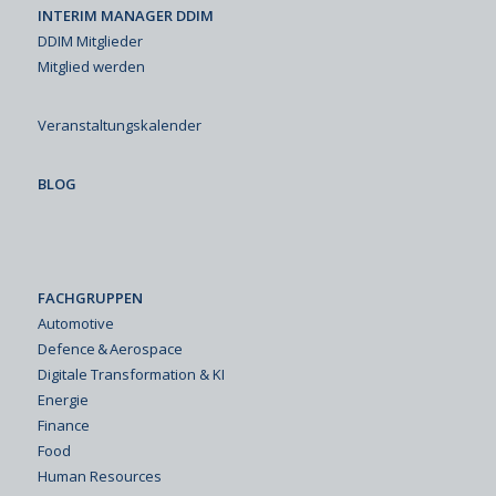
INTERIM MANAGER DDIM
DDIM Mitglieder
Mitglied werden
Veranstaltungskalender
BLOG
FACHGRUPPEN
Automotive
Defence & Aerospace
Digitale Transformation & KI
Energie
Finance
Food
Human Resources