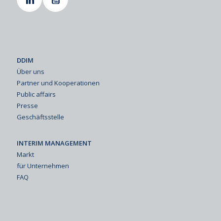
DDIM
Über uns
Partner und Kooperationen
Public affairs
Presse
Geschäftsstelle
INTERIM MANAGEMENT
Markt
für Unternehmen
FAQ