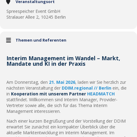
Veranstaltungsort
Spreespeicher Event GmbH
Stralauer Allee 2, 10245 Berlin
Themen und Referenten
.
Interim Management im Wandel – Markt,
Mandate und KI in der Praxis
.
Am Donnerstag, den
21. Mai 2026
, laden wir Sie herzlich zur
nächsten Veranstaltung der
DDIM.regional // Berlin
ein, die
in
Kooperation mit unserem Partner
HEADMATCH
stattfindet. Willkommen sind Interim Manager, Provider-
Vertreter sowie alle, die sich für das Thema Interim
Management interessieren.
Nach einer kurzen Begrüßung und der Vorstellung der DDIM
erwartet Sie zunächst ein kompakter Überblick über die
aktuelle Marktentwicklung im Interim Management. Im