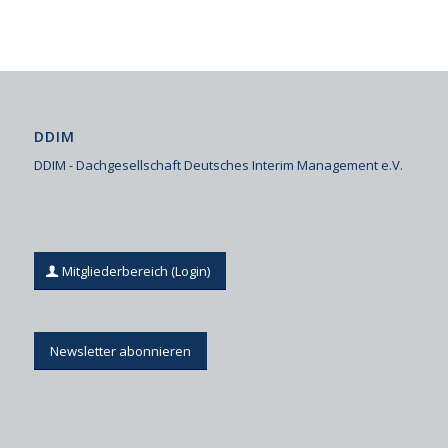
DDIM
DDIM - Dachgesellschaft Deutsches Interim Management e.V.
Mitgliederbereich (Login)
Newsletter abonnieren