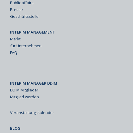
Public affairs
Presse
Geschäftsstelle
INTERIM MANAGEMENT
Markt
für Unternehmen
FAQ
INTERIM MANAGER DDIM
DDIM Mitglieder
Mitglied werden
Veranstaltungskalender
BLOG