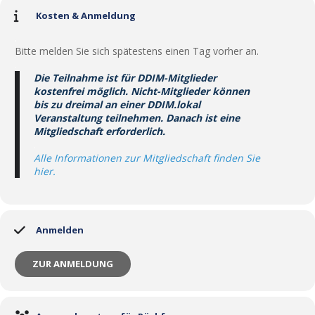
Kosten & Anmeldung
.
Bitte melden Sie sich spätestens einen Tag vorher an.
.
Die Teilnahme ist für DDIM-Mitglieder
kostenfrei möglich. Nicht-Mitglieder können
bis zu dreimal an einer DDIM.lokal
Veranstaltung teilnehmen. Danach ist eine
Mitgliedschaft erforderlich.
.
Alle Informationen zur Mitgliedschaft finden Sie
hier
.
Anmelden
ZUR ANMELDUNG