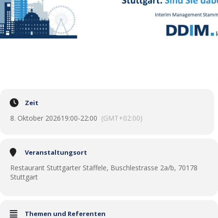
Zeit
8. Oktober 2026
19:00
-
22:00
(GMT+02:00)
Veranstaltungsort
Restaurant Stuttgarter Stäffele, Buschlestrasse 2a/b, 70178
Stuttgart
Themen und Referenten