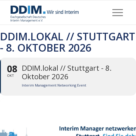
DDIM.LOKAL // STUTTGART
- 8. OKTOBER 2026
08
DDIM.lokal // Stuttgart - 8.
Oktober 2026
OKT
Interim Management Networking Event