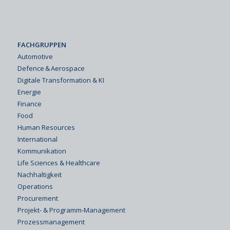
FACHGRUPPEN
Automotive
Defence & Aerospace
Digitale Transformation & KI
Energie
Finance
Food
Human Resources
International
Kommunikation
Life Sciences & Healthcare
Nachhaltigkeit
Operations
Procurement
Projekt- & Programm-Management
Prozessmanagement