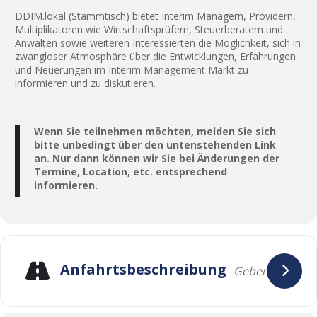
DDIM.lokal (Stammtisch) bietet Interim Managern, Providern,
Multiplikatoren wie Wirtschaftsprüfern, Steuerberatern und
Anwälten sowie weiteren Interessierten die Möglichkeit, sich in
zwangloser Atmosphäre über die Entwicklungen, Erfahrungen
und Neuerungen im Interim Management Markt zu
informieren und zu diskutieren.
Wenn Sie teilnehmen möchten, melden Sie sich
bitte unbedingt über den untenstehenden Link
an. Nur dann können wir Sie bei Änderungen der
Termine, Location, etc. entsprechend
informieren.
Anfahrtsbeschreibung