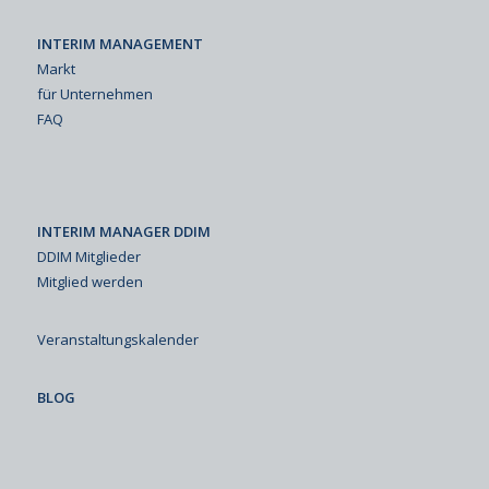
INTERIM MANAGEMENT
Markt
für Unternehmen
FAQ
INTERIM MANAGER DDIM
DDIM Mitglieder
Mitglied werden
Veranstaltungskalender
BLOG