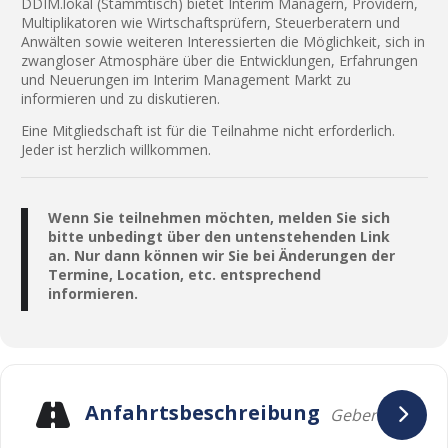
DDIM.lokal (Stammtisch) bietet Interim Managern, Providern,
Multiplikatoren wie Wirtschaftsprüfern, Steuerberatern und
Anwälten sowie weiteren Interessierten die Möglichkeit, sich in
zwangloser Atmosphäre über die Entwicklungen, Erfahrungen
und Neuerungen im Interim Management Markt zu
informieren und zu diskutieren.
Eine Mitgliedschaft ist für die Teilnahme nicht erforderlich.
Jeder ist herzlich willkommen.
Wenn Sie teilnehmen möchten, melden Sie sich
bitte unbedingt über den untenstehenden Link
an. Nur dann können wir Sie bei Änderungen der
Termine, Location, etc. entsprechend
informieren.
Anfahrtsbeschreibung