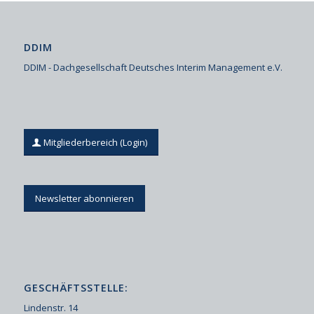
DDIM
DDIM - Dachgesellschaft Deutsches Interim Management e.V.
Mitgliederbereich (Login)
Newsletter abonnieren
GESCHÄFTSSTELLE:
Lindenstr. 14