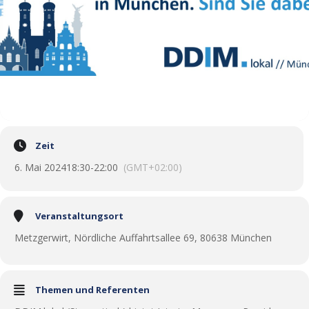
Zeit
6. Mai 2024
18:30
-
22:00
(GMT+02:00)
Veranstaltungsort
Metzgerwirt, Nördliche Auffahrtsallee 69, 80638 München
Themen und Referenten