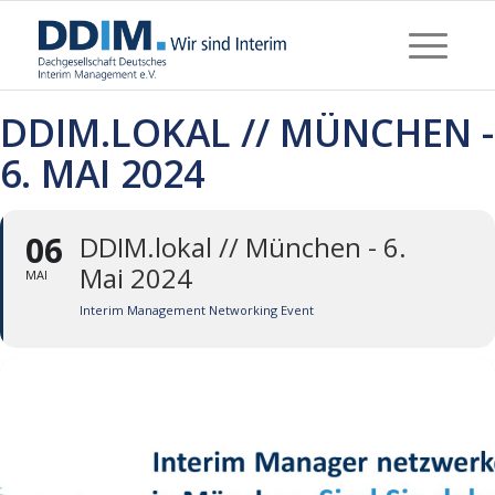
DDIM.LOKAL // MÜNCHEN -
6. MAI 2024
06
DDIM.lokal // München - 6.
Mai 2024
MAI
Interim Management Networking Event