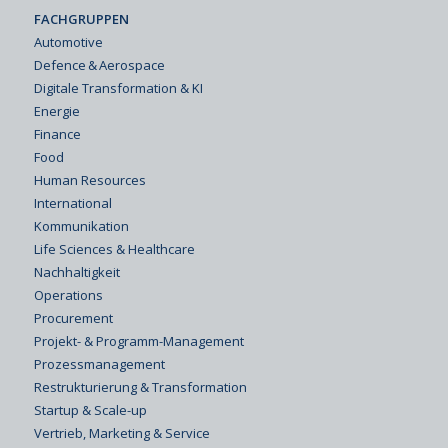
FACHGRUPPEN
Automotive
Defence & Aerospace
Digitale Transformation & KI
Energie
Finance
Food
Human Resources
International
Kommunikation
Life Sciences & Healthcare
Nachhaltigkeit
Operations
Procurement
Projekt- & Programm-Management
Prozessmanagement
Restrukturierung & Transformation
Startup & Scale-up
Vertrieb, Marketing & Service