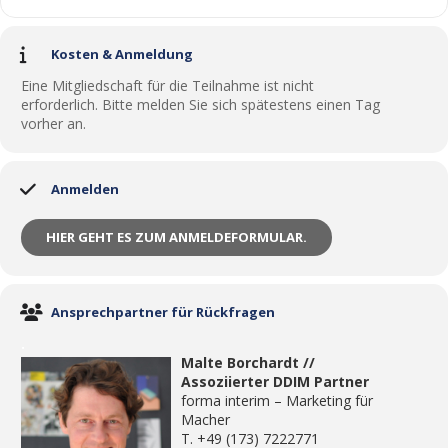
Kosten & Anmeldung
Eine Mitgliedschaft für die Teilnahme ist nicht
erforderlich. Bitte melden Sie sich spätestens einen Tag
vorher an.
Anmelden
HIER GEHT ES ZUM ANMELDEFORMULAR.
Ansprechpartner für Rückfragen
.
Malte Borchardt //
Assoziierter DDIM Partner
forma interim – Marketing für
Macher
T. +49 (173) 7222771