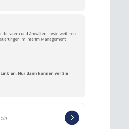
euerberatern und Anwälten sowie weiteren
d Neuerungen im Interim Management
Link an. Nur dann können wir Sie