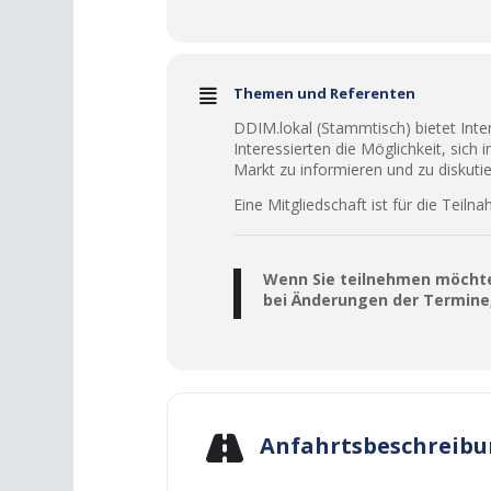
Themen und Referenten
DDIM.lokal (Stammtisch) bietet Inte
Interessierten die Möglichkeit, si
Markt zu informieren und zu diskutie
Eine Mitgliedschaft ist für die Teilna
Wenn Sie teilnehmen möchten
bei Änderungen der Termine,
Anfahrtsbeschreib