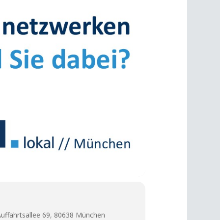
Auffahrtsallee 69, 80638 München