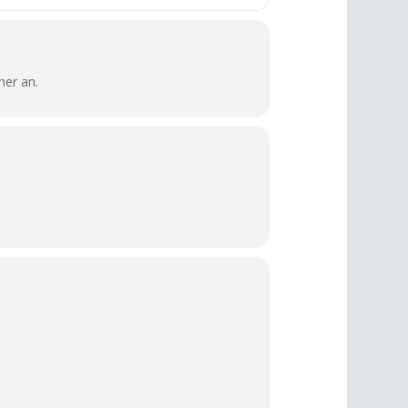
her an.