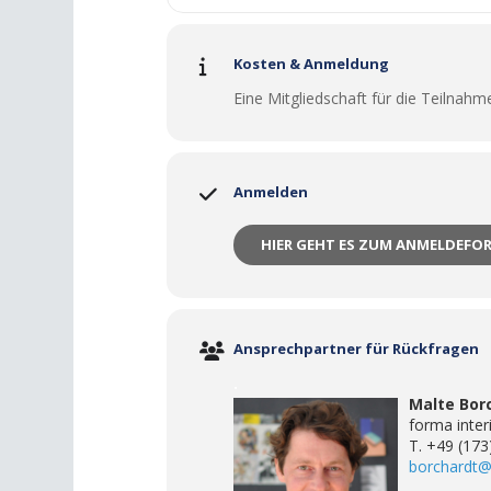
Kosten & Anmeldung
Eine Mitgliedschaft für die Teilnahme
Anmelden
HIER GEHT ES ZUM ANMELDEFO
Ansprechpartner für Rückfragen
.
Malte Borc
forma inter
T. +49 (17
borchardt@