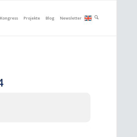
Kongress
Projekte
Blog
Newsletter
4