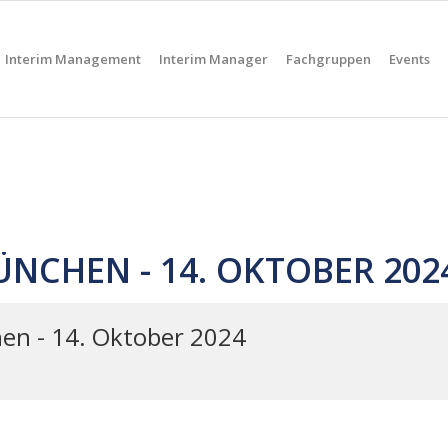
Interim Management
Interim Manager
Fachgruppen
Events
ÜNCHEN - 14. OKTOBER 202
en - 14. Oktober 2024