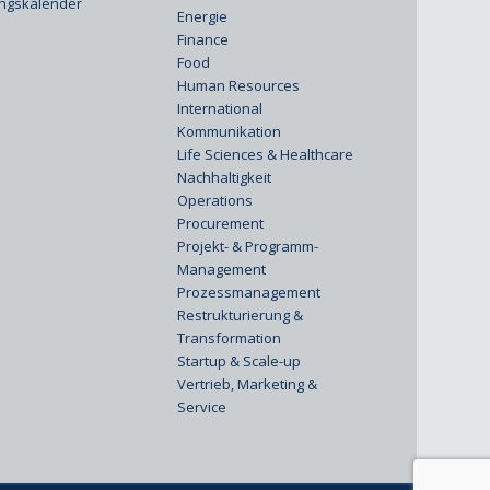
ungskalender
Energie
Finance
Food
Human Resources
International
Kommunikation
Life Sciences & Healthcare
Nachhaltigkeit
Operations
Procurement
Projekt- & Programm-
Management
Prozessmanagement
Restrukturierung &
Transformation
Startup & Scale-up
Vertrieb, Marketing &
Service