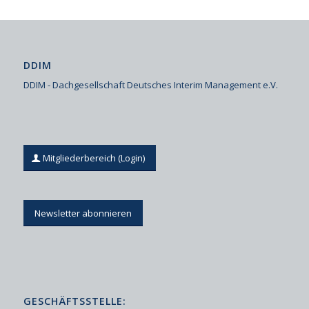
DDIM
DDIM - Dachgesellschaft Deutsches Interim Management e.V.
Mitgliederbereich (Login)
Newsletter abonnieren
GESCHÄFTSSTELLE: