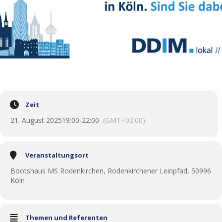
Zeit
21. August 2025
19:00
-
22:00
(GMT+02:00)
Veranstaltungsort
Bootshaus MS Rodenkirchen, Rodenkirchener Leinpfad, 50996
Köln
Themen und Referenten