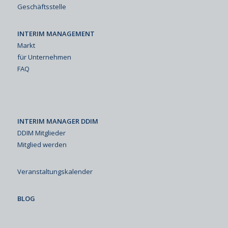
Geschäftsstelle
INTERIM MANAGEMENT
Markt
für Unternehmen
FAQ
INTERIM MANAGER DDIM
DDIM Mitglieder
Mitglied werden
Veranstaltungskalender
BLOG