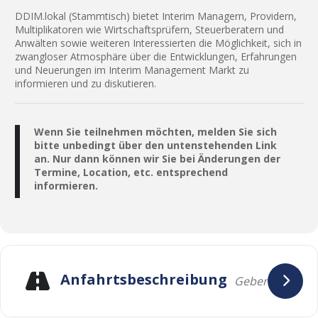
DDIM.lokal (Stammtisch) bietet Interim Managern, Providern,
Multiplikatoren wie Wirtschaftsprüfern, Steuerberatern und
Anwälten sowie weiteren Interessierten die Möglichkeit, sich in
zwangloser Atmosphäre über die Entwicklungen, Erfahrungen
und Neuerungen im Interim Management Markt zu
informieren und zu diskutieren.
Wenn Sie teilnehmen möchten, melden Sie sich
bitte unbedingt über den untenstehenden Link
an. Nur dann können wir Sie bei Änderungen der
Termine, Location, etc. entsprechend
informieren.
Anfahrtsbeschreibung