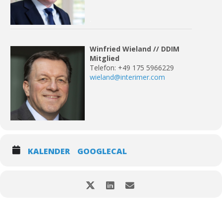
.
Winfried Wieland // DDIM
Mitglied
Telefon: +49 175 5966229
wieland@interimer.com
KALENDER
GOOGLECAL