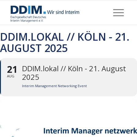
DDIM.LOKAL // KÖLN - 21.
AUGUST 2025
21
DDIM.lokal // Köln - 21. August
2025
AUG
Interim Management Networking Event