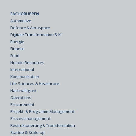
FACHGRUPPEN
Automotive
Defence & Aerospace
Digitale Transformation & KI
Energie
Finance
Food
Human Resources
International
Kommunikation
Life Sciences & Healthcare
Nachhaltigkeit
Operations
Procurement
Projekt- & Programm-Management
Prozessmanagement
Restrukturierung & Transformation
Startup & Scale-up