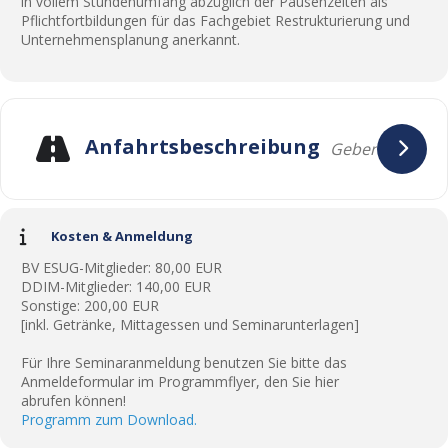
in vollem Stundenumfang abzüglich der Pausenzeiten als
Pflichtfortbildungen für das Fachgebiet Restrukturierung und
Unternehmensplanung anerkannt.
Anfahrtsbeschreibung
Kosten & Anmeldung
BV ESUG-Mitglieder: 80,00 EUR
DDIM-Mitglieder: 140,00 EUR
Sonstige: 200,00 EUR
[inkl. Getränke, Mittagessen und Seminarunterlagen]
Für Ihre Seminaranmeldung benutzen Sie bitte das
Anmeldeformular im Programmflyer, den Sie hier
abrufen können!
Programm zum Download.