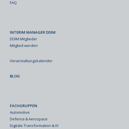
FAQ
INTERIM MANAGER DDIM
DDIM Mitglieder
Mitglied werden
Veranstaltungskalender
BLOG
FACHGRUPPEN
Automotive
Defence & Aerospace
Digitale Transformation & KI