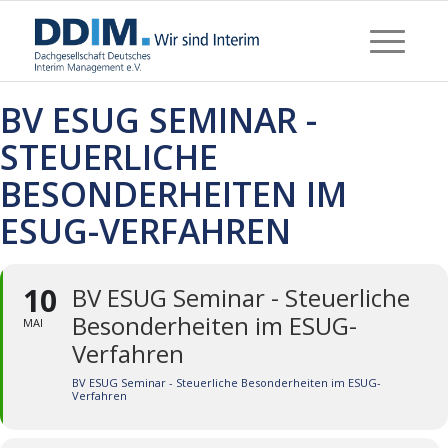
BV ESUG SEMINAR -
STEUERLICHE
BESONDERHEITEN IM
ESUG-VERFAHREN
10
BV ESUG Seminar - Steuerliche
Besonderheiten im ESUG-
MAI
Verfahren
BV ESUG Seminar - Steuerliche Besonderheiten im ESUG-
Verfahren