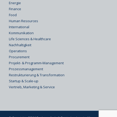
Energie
Finance
Food
Human Resources
International
Kommunikation
Life Sciences & Healthcare
Nachhaltigkeit
Operations
Procurement
Projekt- & Programm-Management
Prozessmanagement
Restrukturierung & Transformation
Startup & Scale-up
Vertrieb, Marketing & Service