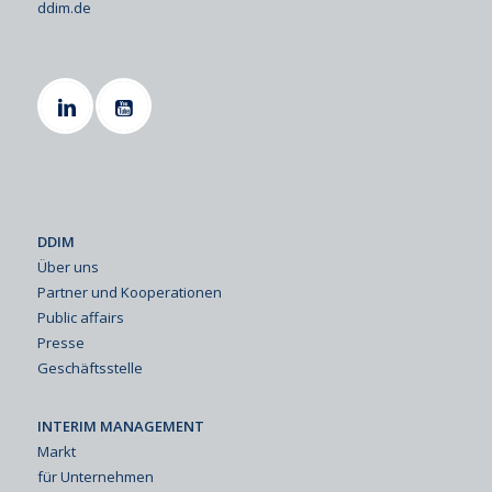
ddim.de
DDIM
Über uns
Partner und Kooperationen
Public affairs
Presse
Geschäftsstelle
INTERIM MANAGEMENT
Markt
für Unternehmen